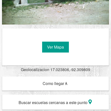
Ver Mapa
Geolocalizacion 17.023806,-92.309809
Como llegar
Buscar escuelas cercanas a este punto