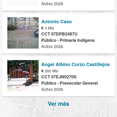
Activo 2026
Antonio Caso
0 Mts
CCT 07DPB2487U
Público - Primaria Indígena
Activo 2026
Angel Albino Corzo Castillejos
260 Mts
CCT 07EJN0270S
Público - Preescolar General
Activo 2026
Ver más