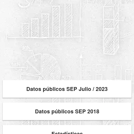
Datos públicos SEP Julio / 2023
Datos públicos SEP 2018
Estadísticas