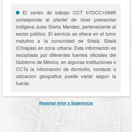
El centro de trabajo CCT 07DCC1099R
corresponde al plantel de nivel preescolar
indígena Justo Sierra Mendez, perteneciente al
sector público. El servicio se ofrece en el turno
matutino a la comunidad de Sitalá, Sitalá
(Chiapas) en zona urbana. Esta información es
recopilada por diferentes fuentes oficiales del
Gobierno de México, en algunas Instituciones o
CCTs la información de domicilio, contacto o
ubicacion geografica puede variar segun la
fuente.
Reportar error o Sugerencia