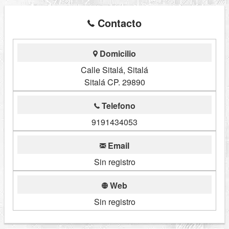
Contacto
Domicilio
Calle Sitalá, Sitalá
Sitalá CP. 29890
Telefono
9191434053
Email
Sin registro
Web
Sin registro