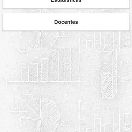
Docentes