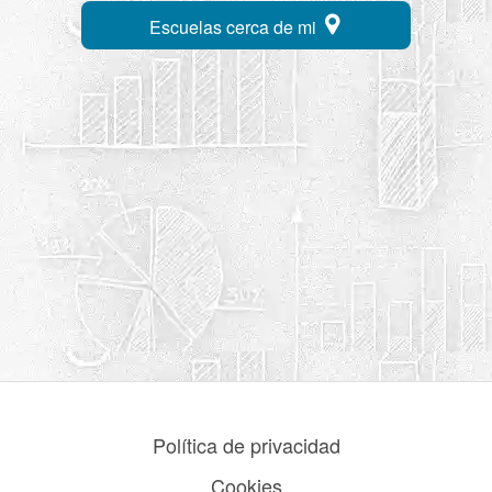
Escuelas cerca de mi
Política de privacidad
Cookies