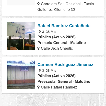
Carretera San Cristobal - Tuxtla
Gutierrez Kilometro 32
Rafael Ramirez Castañeda
3138 Mts
Público (Activo 2026)
Primaria General - Matutino
Calle Jech Chentic
Carmen Rodriguez Jimenez
3138 Mts
Público (Activo 2026)
Preescolar General - Matutino
Calle Rafael Ramirez