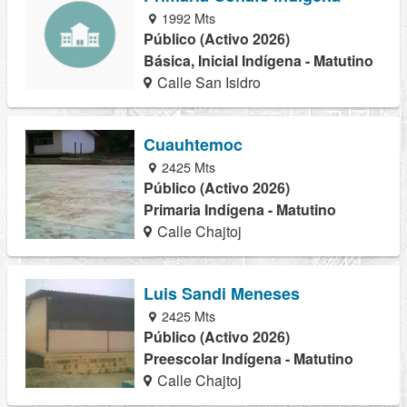
1992 Mts
Público (Activo 2026)
Básica, Inicial Indígena - Matutino
Calle San Isidro
Cuauhtemoc
2425 Mts
Público (Activo 2026)
Primaria Indígena - Matutino
Calle Chajtoj
Luis Sandi Meneses
2425 Mts
Público (Activo 2026)
Preescolar Indígena - Matutino
Calle Chajtoj