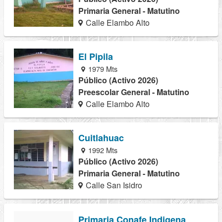
Primaria General - Matutino
Calle Elambo Alto
El Pipila
1979 Mts
Público (Activo 2026)
Preescolar General - Matutino
Calle Elambo Alto
Cuitlahuac
1992 Mts
Público (Activo 2026)
Primaria General - Matutino
Calle San Isidro
Primaria Conafe Indigena