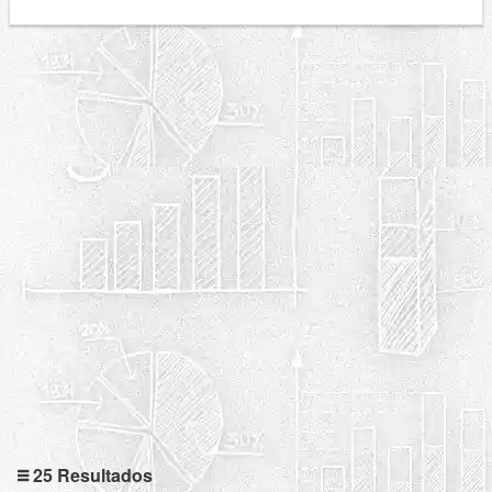
25 Resultados