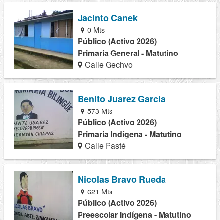
Jacinto Canek
0 Mts
Público (Activo 2026)
Primaria General - Matutino
Calle Gechvo
Benito Juarez Garcia
573 Mts
Público (Activo 2026)
Primaria Indígena - Matutino
Calle Pasté
Nicolas Bravo Rueda
621 Mts
Público (Activo 2026)
Preescolar Indígena - Matutino