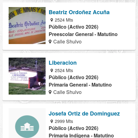
Beatriz Ordoñez Acuña
2524 Mts
Público (Activo 2026)
Preescolar General - Matutino
Calle Shulvo
Liberacion
2524 Mts
Público (Activo 2026)
Primaria General - Matutino
Calle Shulvo
Josefa Ortiz de Dominguez
2999 Mts
Público (Activo 2026)
Primaria Indígena - Matutino