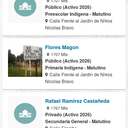
1707 Mts
Público (Activo 2026)
Preescolar Indígena - Matutino
Calle Frente al Jardin de Ni¥os
Nicolas Bravo
Flores Magon
1707 Mts
Público (Activo 2026)
Primaria Indígena - Matutino
Calle Frente al Jardin de Ni¥os
Nicolas Bravo
Rafael Ramirez Castañeda
1767 Mts
Privado (Activo 2026)
Secundaria General - Matutino