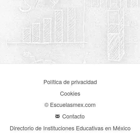
Política de privacidad
Cookies
© Escuelasmex.com
Contacto
Directorio de Instituciones Educativas en México