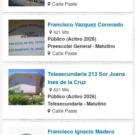
Calle Paste
Francisco Vazquez Coronado
621 Mts
Público (Activo 2026)
Preescolar General - Matutino
Calle Paste
Telesecundaria 213 Sor Juana
Ines de la Cruz
621 Mts
Público (Activo 2026)
Telesecundaria - Matutino
Calle Paste
Francisco Ignacio Madero