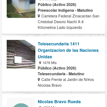
Público (Activo 2026)
Preescolar Indígena - Matutino
Carretera Federal Zinacantan San
Cristobal Desvio Nachi A 8
Kilometros Lado Izquierdo
Telesecundaria 1411
Organizacion de las Naciones
Unidas
1678 Mts
Público (Activo 2026)
Telesecundaria - Matutino
Calle Frente al Jardin de Ni¥os
Nicolas Bravo
Nicolas Bravo Rueda