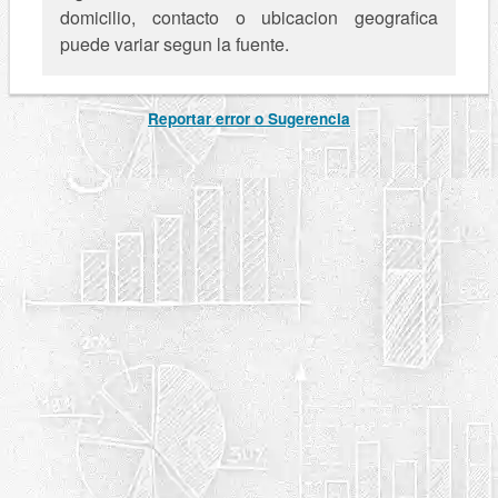
domicilio, contacto o ubicacion geografica
puede variar segun la fuente.
Reportar error o Sugerencia