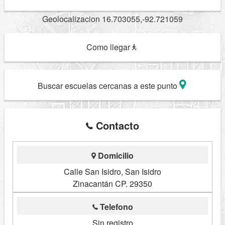
Geolocalizacion 16.703055,-92.721059
Como llegar
Buscar escuelas cercanas a este punto
Contacto
Domicilio
Calle San Isidro, San Isidro
Zinacantán CP. 29350
Telefono
Sin registro