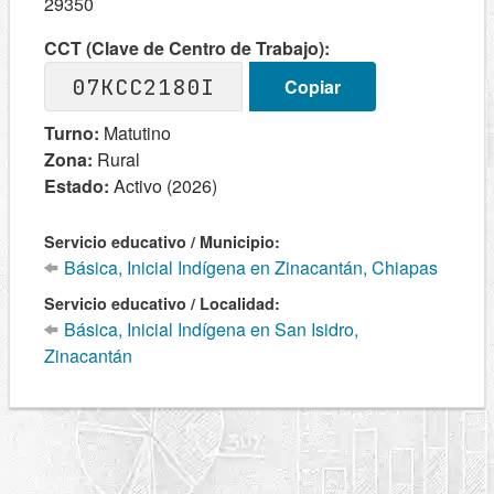
29350
CCT (Clave de Centro de Trabajo):
07KCC2180I
Copiar
Turno:
Matutino
Zona:
Rural
Estado:
Activo (2026)
Servicio educativo / Municipio:
Básica, Inicial Indígena en Zinacantán, Chiapas
Servicio educativo / Localidad:
Básica, Inicial Indígena en San Isidro,
Zinacantán