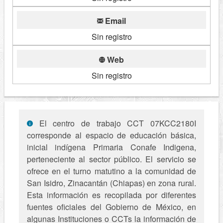
Email
Sin registro
Web
Sin registro
El centro de trabajo CCT 07KCC2180I
corresponde al espacio de educación básica,
inicial indígena Primaria Conafe Indigena,
perteneciente al sector público. El servicio se
ofrece en el turno matutino a la comunidad de
San Isidro, Zinacantán (Chiapas) en zona rural.
Esta información es recopilada por diferentes
fuentes oficiales del Gobierno de México, en
algunas Instituciones o CCTs la información de