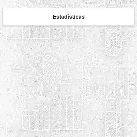
Estadísticas