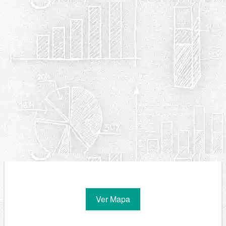
Ver Mapa