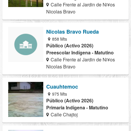
Calle Frente al Jardin de Ni¥os
Nicolas Bravo
Nicolas Bravo Rueda
858 Mts
Público (Activo 2026)
Preescolar Indígena - Matutino
Calle Frente al Jardin de Ni¥os
Nicolas Bravo
Cuauhtemoc
975 Mts
Público (Activo 2026)
Primaria Indígena - Matutino
Calle Chajtoj