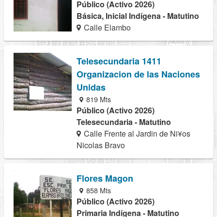
Público (Activo 2026)
Básica, Inicial Indígena - Matutino
Calle Elambo
Telesecundaria 1411
Organizacion de las Naciones
Unidas
819 Mts
Público (Activo 2026)
Telesecundaria - Matutino
Calle Frente al Jardin de Ni¥os
Nicolas Bravo
Flores Magon
858 Mts
Público (Activo 2026)
Primaria Indígena - Matutino