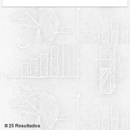
25 Resultados