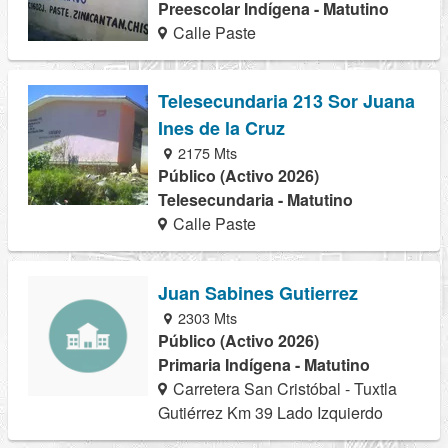
Preescolar Indígena - Matutino
Calle Paste
Telesecundaria 213 Sor Juana
Ines de la Cruz
2175 Mts
Público (Activo 2026)
Telesecundaria - Matutino
Calle Paste
Juan Sabines Gutierrez
2303 Mts
Público (Activo 2026)
Primaria Indígena - Matutino
Carretera San Cristóbal - Tuxtla
Gutiérrez Km 39 Lado Izquierdo