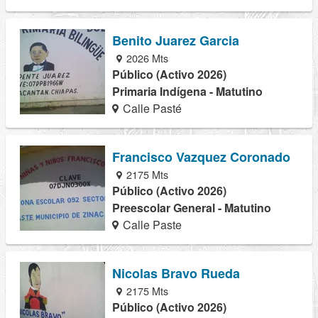
Benito Juarez Garcia
2026 Mts
Público (Activo 2026)
Primaria Indígena - Matutino
Calle Pasté
Francisco Vazquez Coronado
2175 Mts
Público (Activo 2026)
Preescolar General - Matutino
Calle Paste
Nicolas Bravo Rueda
2175 Mts
Público (Activo 2026)