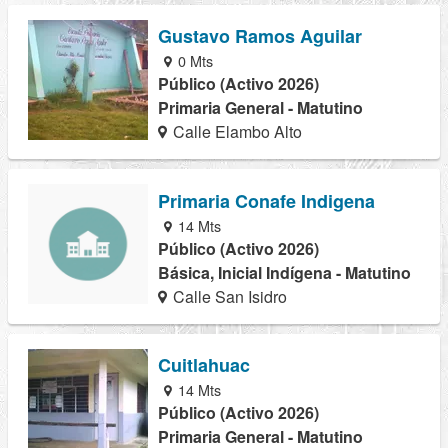
Gustavo Ramos Aguilar
0 Mts
Público (Activo 2026)
Primaria General - Matutino
Calle Elambo Alto
Primaria Conafe Indigena
14 Mts
Público (Activo 2026)
Básica, Inicial Indígena - Matutino
Calle San Isidro
Cuitlahuac
14 Mts
Público (Activo 2026)
Primaria General - Matutino