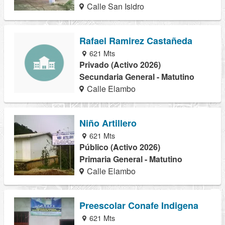
Calle San Isidro
Rafael Ramirez Castañeda
621 Mts
Privado (Activo 2026)
Secundaria General - Matutino
Calle Elambo
Niño Artillero
621 Mts
Público (Activo 2026)
Primaria General - Matutino
Calle Elambo
Preescolar Conafe Indigena
621 Mts