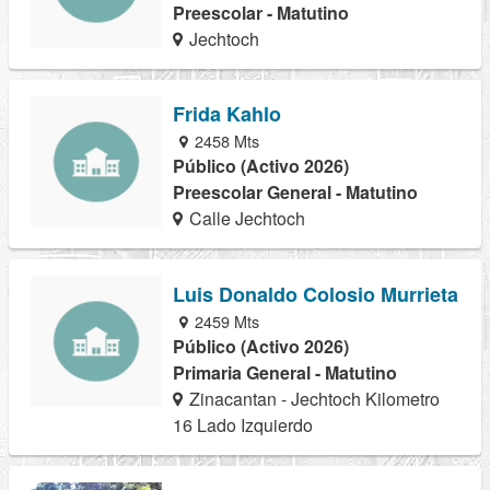
Preescolar - Matutino
Jechtoch
Frida Kahlo
2458 Mts
Público (Activo 2026)
Preescolar General - Matutino
Calle Jechtoch
Luis Donaldo Colosio Murrieta
2459 Mts
Público (Activo 2026)
Primaria General - Matutino
Zinacantan - Jechtoch Kilometro
16 Lado Izquierdo