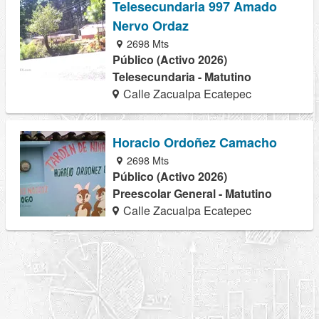
Telesecundaria 997 Amado
Nervo Ordaz
2698 Mts
Público (Activo 2026)
Telesecundaria - Matutino
Calle Zacualpa Ecatepec
Horacio Ordoñez Camacho
2698 Mts
Público (Activo 2026)
Preescolar General - Matutino
Calle Zacualpa Ecatepec