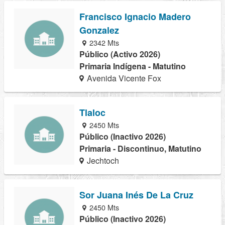
Francisco Ignacio Madero
Gonzalez
2342 Mts
Público (Activo 2026)
Primaria Indígena - Matutino
Avenida Vicente Fox
Tlaloc
2450 Mts
Público (Inactivo 2026)
Primaria - Discontinuo, Matutino
Jechtoch
Sor Juana Inés De La Cruz
2450 Mts
Público (Inactivo 2026)