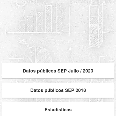
Datos públicos SEP Julio / 2023
Datos públicos SEP 2018
Estadísticas