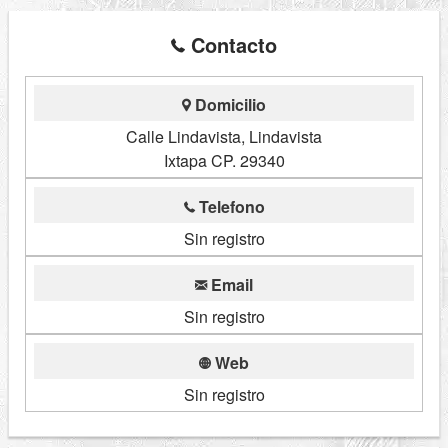
Contacto
Domicilio
Calle Lindavista, Lindavista
Ixtapa CP. 29340
Telefono
Sin registro
Email
Sin registro
Web
Sin registro