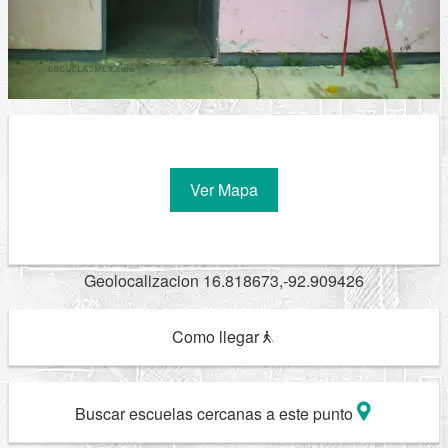
Ver Mapa
Geolocalizacion 16.818673,-92.909426
Como llegar
Buscar escuelas cercanas a este punto