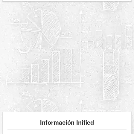
Información Inified