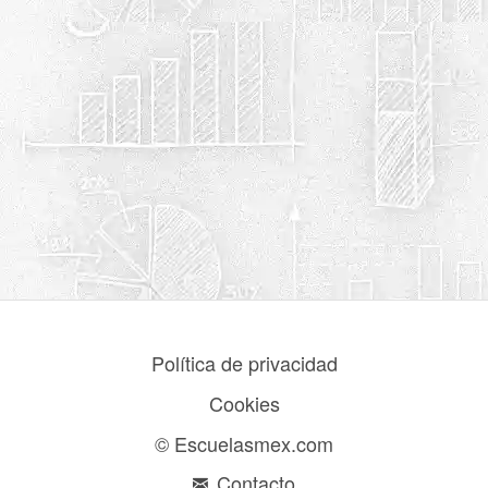
Política de privacidad
Cookies
© Escuelasmex.com
Contacto