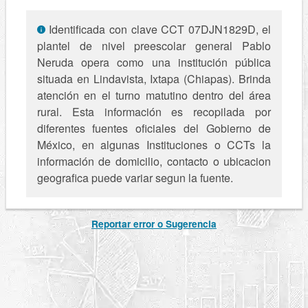
Identificada con clave CCT 07DJN1829D, el
plantel de nivel preescolar general Pablo
Neruda opera como una institución pública
situada en Lindavista, Ixtapa (Chiapas). Brinda
atención en el turno matutino dentro del área
rural. Esta información es recopilada por
diferentes fuentes oficiales del Gobierno de
México, en algunas Instituciones o CCTs la
información de domicilio, contacto o ubicacion
geografica puede variar segun la fuente.
Reportar error o Sugerencia