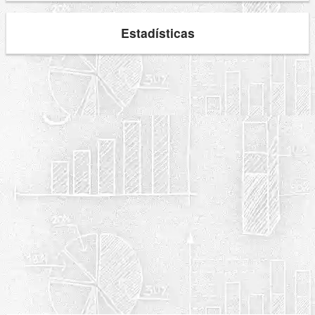
Estadísticas