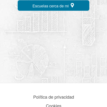
Escuelas cerca de mi
Política de privacidad
Cookies