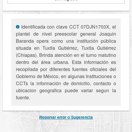
Identificada con clave CCT 07DJN1703X, el
plantel de nivel preescolar general Joaquin
Baranda opera como una institución pública
situada en Tuxtla Gutiérrez, Tuxtla Gutiérrez
(Chiapas). Brinda atención en el turno matutino
dentro del área urbana. Esta información es
recopilada por diferentes fuentes oficiales del
Gobierno de México, en algunas Instituciones o
CCTs la información de domicilio, contacto o
ubicacion geografica puede variar segun la
fuente.
Reportar error o Sugerencia