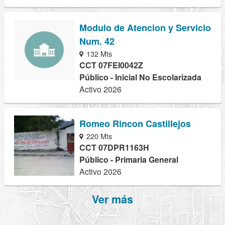
Modulo de Atencion y Servicio
Num. 42
132 Mts
CCT 07FEI0042Z
Público - Inicial No Escolarizada
Activo 2026
Romeo Rincon Castillejos
220 Mts
CCT 07DPR1163H
Público - Primaria General
Activo 2026
Ver más