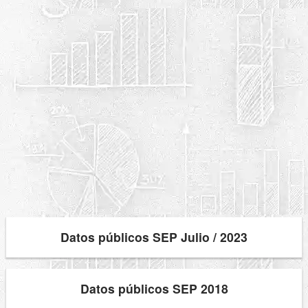
Datos públicos SEP Julio / 2023
Datos públicos SEP 2018