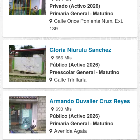
Privado (Activo 2026)
Primaria General - Matutino
Calle Once Poniente Num. Ext.
139
Gloria Niurulu Sanchez
656 Mts
Público (Activo 2026)
Preescolar General - Matutino
Calle Trinitaria
Armando Duvalier Cruz Reyes
693 Mts
Público (Activo 2026)
Primaria General - Matutino
Avenida Agata