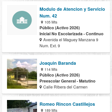
Modulo de Atencion y Servicio
Num. 42
105 Mts
Público (Activo 2026)
Inicial No Escolarizada - Continuo
Avenida el Maguey Manzana 9
Num. Ext. 9
Joaquin Baranda
114 Mts
Público (Activo 2026)
Preescolar General - Matutino
Calle Ribera del Carmen
Romeo Rincon Castillejos
189 Mts