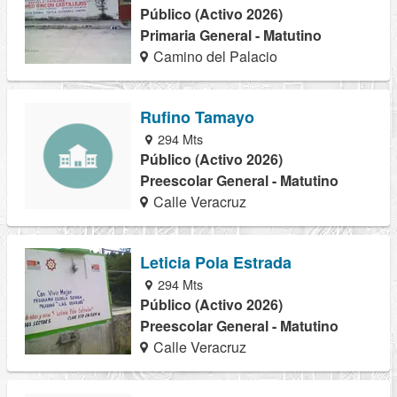
Público (Activo 2026)
Primaria General - Matutino
Camino del Palacio
Rufino Tamayo
294 Mts
Público (Activo 2026)
Preescolar General - Matutino
Calle Veracruz
Leticia Pola Estrada
294 Mts
Público (Activo 2026)
Preescolar General - Matutino
Calle Veracruz