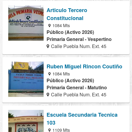
Articulo Tercero
Constitucional
1084 Mts
Público (Activo 2026)
Primaria General - Vespertino
Calle Puebla Num. Ext. 45
Ruben Miguel Rincon Coutiño
1084 Mts
Público (Activo 2026)
Primaria General - Matutino
Calle Puebla Num. Ext. 45
Escuela Secundaria Tecnica
103
1109 Mts