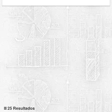
25 Resultados