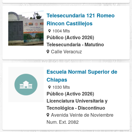
Telesecundaria 121 Romeo
Rincon Castillejos
1004 Mts
Público (Activo 2026)
Telesecundaria - Matutino
Calle Veracruz
Escuela Normal Superior de
Chiapas
1030 Mts
Público (Activo 2026)
Licenciatura Universitaria y
Tecnológica - Discontinuo
Avenida Veinte de Noviembre
Num. Ext. 2082