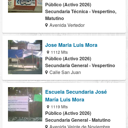
Público (Activo 2026)
Secundaria Técnica - Vespertino,
Matutino
Avenida Vertedor
Jose Maria Luis Mora
1112 Mts
Público (Activo 2026)
Secundaria General - Vespertino
Calle San Juan
Escuela Secundaria José
María Luis Mora
1119 Mts
Público (Activo 2026)
Secundaria General - Matutino
Avenida Veinte de Noviembre