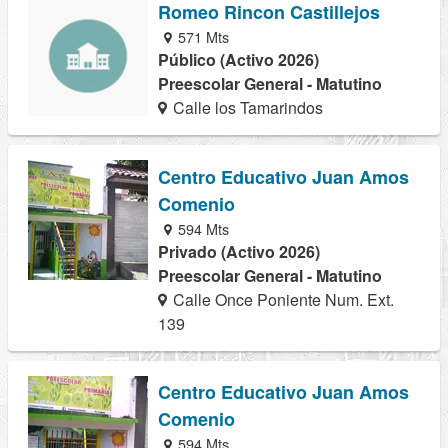
Romeo Rincon Castillejos
571 Mts
Público (Activo 2026)
Preescolar General - Matutino
Calle los Tamarindos
Centro Educativo Juan Amos
Comenio
594 Mts
Privado (Activo 2026)
Preescolar General - Matutino
Calle Once Poniente Num. Ext.
139
Centro Educativo Juan Amos
Comenio
594 Mts