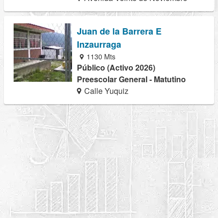
Juan de la Barrera E
Inzaurraga
1130 Mts
Público (Activo 2026)
Preescolar General - Matutino
Calle Yuquiz