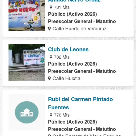
731 Mts
Público (Activo 2026)
Preescolar General - Matutino
Calle Puerto de Veracruz
Club de Leones
732 Mts
Público (Activo 2026)
Preescolar General - Matutino
Calle Huixtla
Rubi del Carmen Pintado
Fuentes
770 Mts
Público (Activo 2026)
Preescolar General - Matutino