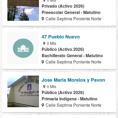
Privado (Activo 2026)
Preescolar General - Matutino
Calle Septima Poniente Norte
47 Pueblo Nuevo
0 Mts
Público (Activo 2026)
Bachillerato General - Matutino
Calle Septima Poniente Norte
Jose Maria Morelos y Pavon
0 Mts
Público (Activo 2026)
Primaria Indígena - Matutino
Calle Septima Poniente Norte