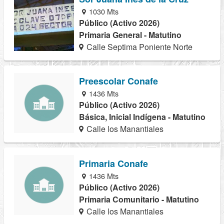
1030 Mts
Público (Activo 2026)
Primaria General - Matutino
Calle Septima Poniente Norte
Preescolar Conafe
1436 Mts
Público (Activo 2026)
Básica, Inicial Indígena - Matutino
Calle los Manantiales
Primaria Conafe
1436 Mts
Público (Activo 2026)
Primaria Comunitario - Matutino
Calle los Manantiales