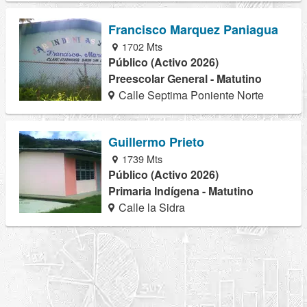
Francisco Marquez Paniagua
1702 Mts
Público (Activo 2026)
Preescolar General - Matutino
Calle Septima Poniente Norte
Guillermo Prieto
1739 Mts
Público (Activo 2026)
Primaria Indígena - Matutino
Calle la Sidra