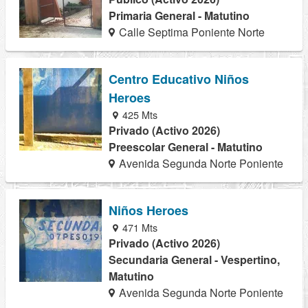
Primaria General - Matutino
Calle Septima Poniente Norte
Centro Educativo Niños
Heroes
425 Mts
Privado (Activo 2026)
Preescolar General - Matutino
Avenida Segunda Norte Poniente
Niños Heroes
471 Mts
Privado (Activo 2026)
Secundaria General - Vespertino,
Matutino
Avenida Segunda Norte Poniente