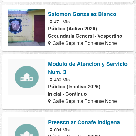
Salomon Gonzalez Blanco
471 Mts
Público (Activo 2026)
Secundaria General - Vespertino
Calle Septima Poniente Norte
Modulo de Atencion y Servicio
Num. 3
480 Mts
Público (Inactivo 2026)
Inicial - Continuo
Calle Septima Poniente Norte
Preescolar Conafe Indígena
604 Mts