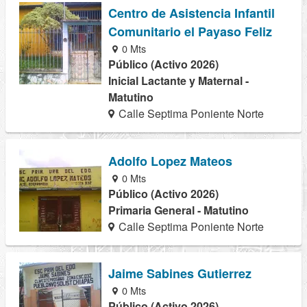
Centro de Asistencia Infantil
Comunitario el Payaso Feliz
0 Mts
Público (Activo 2026)
Inicial Lactante y Maternal -
Matutino
Calle Septima Poniente Norte
Adolfo Lopez Mateos
0 Mts
Público (Activo 2026)
Primaria General - Matutino
Calle Septima Poniente Norte
Jaime Sabines Gutierrez
0 Mts
Público (Activo 2026)