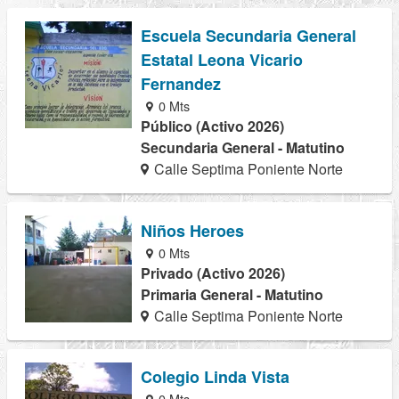
Escuela Secundaria General
Estatal Leona Vicario
Fernandez
0 Mts
Público (Activo 2026)
Secundaria General - Matutino
Calle Septima Poniente Norte
Niños Heroes
0 Mts
Privado (Activo 2026)
Primaria General - Matutino
Calle Septima Poniente Norte
Colegio Linda Vista
0 Mts