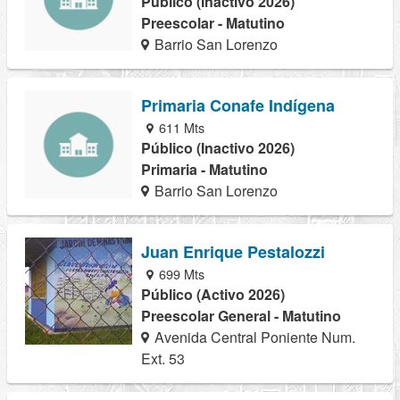
Público (Inactivo 2026)
Preescolar - Matutino
Barrio San Lorenzo
Primaria Conafe Indígena
611 Mts
Público (Inactivo 2026)
Primaria - Matutino
Barrio San Lorenzo
Juan Enrique Pestalozzi
699 Mts
Público (Activo 2026)
Preescolar General - Matutino
Avenida Central Poniente Num.
Ext. 53