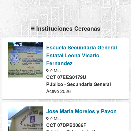
Instituciones Cercanas
Escuela Secundaria General
Estatal Leona Vicario
Fernandez
0 Mts
CCT 07EES0179U
Público - Secundaria General
Activo 2026
Jose Maria Morelos y Pavon
0 Mts
CCT 07DPB3086F