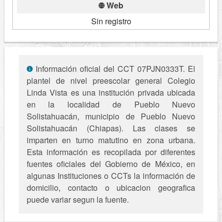
Web
Sin registro
Información oficial del CCT 07PJN0333T. El
plantel de nivel preescolar general Colegio
Linda Vista es una institución privada ubicada
en la localidad de Pueblo Nuevo
Solistahuacán, municipio de Pueblo Nuevo
Solistahuacán (Chiapas). Las clases se
imparten en turno matutino en zona urbana.
Esta información es recopilada por diferentes
fuentes oficiales del Gobierno de México, en
algunas Instituciones o CCTs la información de
domicilio, contacto o ubicacion geografica
puede variar segun la fuente.