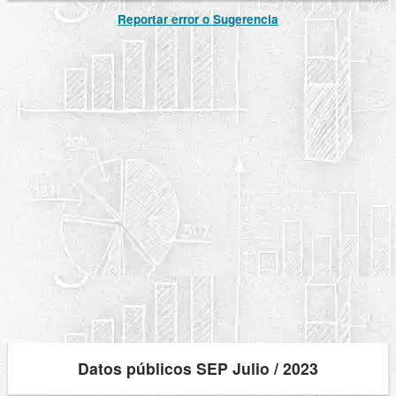
Reportar error o Sugerencia
Datos públicos SEP Julio / 2023