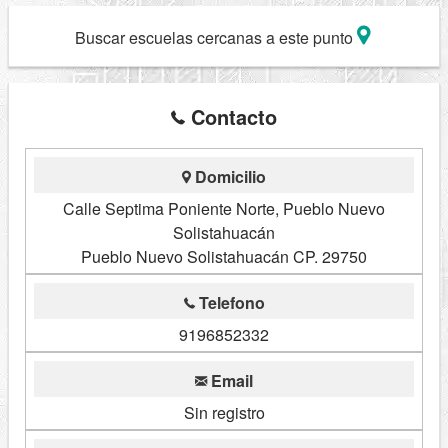
Buscar escuelas cercanas a este punto
Contacto
Domicilio
Calle Septima Poniente Norte, Pueblo Nuevo
Solistahuacán
Pueblo Nuevo Solistahuacán CP. 29750
Telefono
9196852332
Email
Sin registro