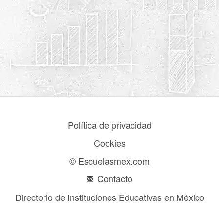
Política de privacidad
Cookies
© Escuelasmex.com
Contacto
Directorio de Instituciones Educativas en México