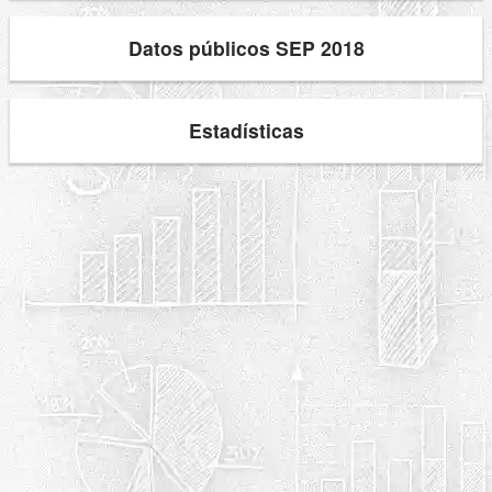
Datos públicos SEP 2018
Estadísticas