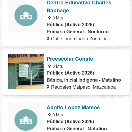
Centro Educativo Charles
Babbage
0 Mts
Público (Activo 2026)
Primaria General - Nocturno
Calle Innominada Zona Ica
Preescolar Conafe
0 Mts
Público (Activo 2026)
Básica, Inicial Indígena - Matutino
Raudales Malpaso, Mezcalapa
Adolfo Lopez Mateos
0 Mts
Público (Activo 2026)
Primaria General - Matutino