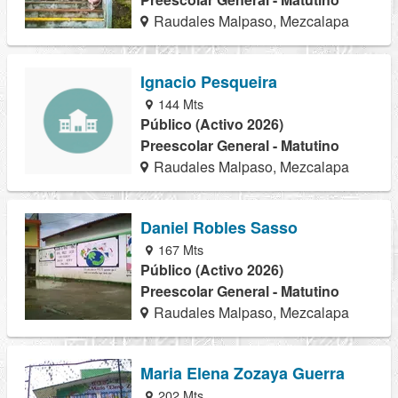
Raudales Malpaso, Mezcalapa
Ignacio Pesqueira
144 Mts
Público (Activo 2026)
Preescolar General - Matutino
Raudales Malpaso, Mezcalapa
Daniel Robles Sasso
167 Mts
Público (Activo 2026)
Preescolar General - Matutino
Raudales Malpaso, Mezcalapa
Maria Elena Zozaya Guerra
202 Mts