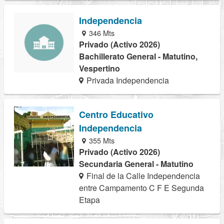
Independencia
346 Mts
Privado (Activo 2026)
Bachillerato General - Matutino,
Vespertino
Privada Independencia
Centro Educativo
Independencia
355 Mts
Privado (Activo 2026)
Secundaria General - Matutino
Final de la Calle Independencia
entre Campamento C F E Segunda
Etapa