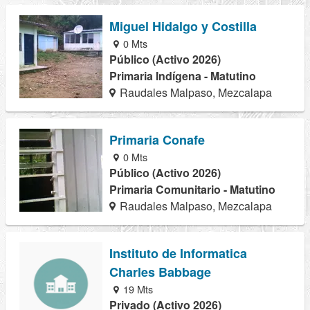
Miguel Hidalgo y Costilla
0 Mts
Público (Activo 2026)
Primaria Indígena - Matutino
Raudales Malpaso, Mezcalapa
Primaria Conafe
0 Mts
Público (Activo 2026)
Primaria Comunitario - Matutino
Raudales Malpaso, Mezcalapa
Instituto de Informatica
Charles Babbage
19 Mts
Privado (Activo 2026)