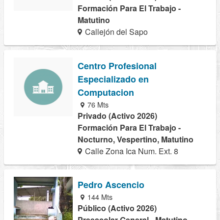
Formación Para El Trabajo -
Matutino
Callejón del Sapo
Centro Profesional
Especializado en
Computacion
76 Mts
Privado (Activo 2026)
Formación Para El Trabajo -
Nocturno, Vespertino, Matutino
Calle Zona Ica Num. Ext. 8
Pedro Ascencio
144 Mts
Público (Activo 2026)
Preescolar General - Matutino