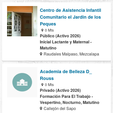
Centro de Asistencia Infantil
Comunitario el Jardin de los
Peques
0 Mts
Público (Activo 2026)
Inicial Lactante y Maternal -
Matutino
Raudales Malpaso, Mezcalapa
Academia de Belleza D_
Rouss
0 Mts
Privado (Activo 2026)
Formación Para El Trabajo -
Vespertino, Nocturno, Matutino
Callejón del Sapo