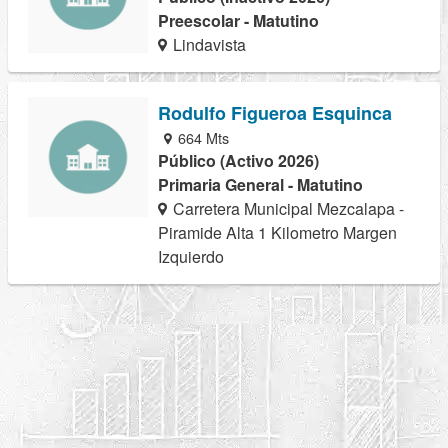
Preescolar - Matutino
Lindavista
Rodulfo Figueroa Esquinca
664 Mts
Público (Activo 2026)
Primaria General - Matutino
Carretera Municipal Mezcalapa -
Piramide Alta 1 Kilometro Margen
Izquierdo