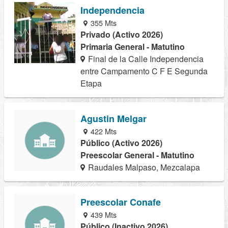
Independencia
355 Mts
Privado (Activo 2026)
Primaria General - Matutino
Final de la Calle Independencia
entre Campamento C F E Segunda
Etapa
Agustin Melgar
422 Mts
Público (Activo 2026)
Preescolar General - Matutino
Raudales Malpaso, Mezcalapa
Preescolar Conafe
439 Mts
Público (Inactivo 2026)