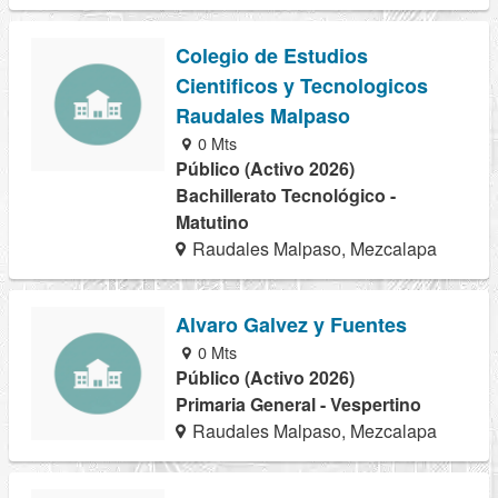
Colegio de Estudios
Cientificos y Tecnologicos
Raudales Malpaso
0 Mts
Público (Activo 2026)
Bachillerato Tecnológico -
Matutino
Raudales Malpaso, Mezcalapa
Alvaro Galvez y Fuentes
0 Mts
Público (Activo 2026)
Primaria General - Vespertino
Raudales Malpaso, Mezcalapa