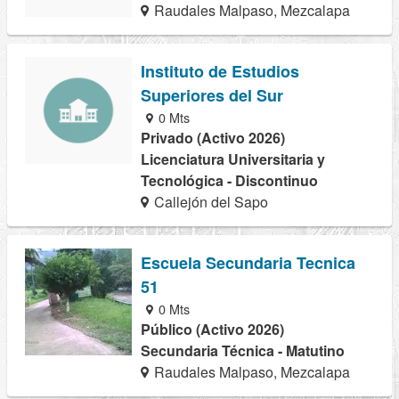
Raudales Malpaso, Mezcalapa
Instituto de Estudios
Superiores del Sur
0 Mts
Privado (Activo 2026)
Licenciatura Universitaria y
Tecnológica - Discontinuo
Callejón del Sapo
Escuela Secundaria Tecnica
51
0 Mts
Público (Activo 2026)
Secundaria Técnica - Matutino
Raudales Malpaso, Mezcalapa