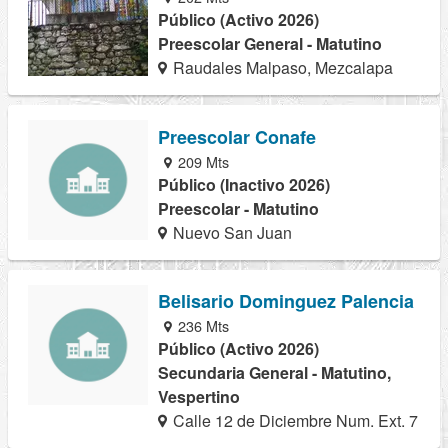
Público (Activo 2026)
Preescolar General - Matutino
Raudales Malpaso, Mezcalapa
Preescolar Conafe
209 Mts
Público (Inactivo 2026)
Preescolar - Matutino
Nuevo San Juan
Belisario Dominguez Palencia
236 Mts
Público (Activo 2026)
Secundaria General - Matutino,
Vespertino
Calle 12 de Diciembre Num. Ext. 7