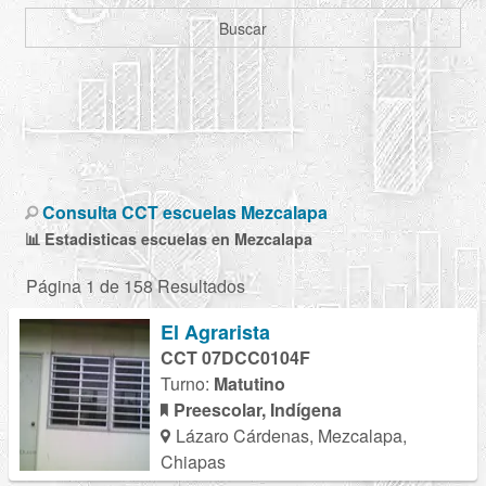
Buscar
Consulta CCT escuelas Mezcalapa
📊 Estadisticas escuelas en Mezcalapa
Página 1 de 158 Resultados
El Agrarista
CCT 07DCC0104F
Turno:
Matutino
Preescolar, Indígena
Lázaro Cárdenas, Mezcalapa,
Chiapas