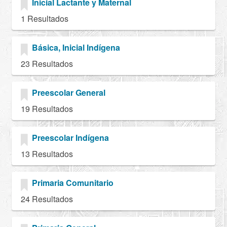
Inicial Lactante y Maternal
1 Resultados
Básica, Inicial Indígena
23 Resultados
Preescolar General
19 Resultados
Preescolar Indígena
13 Resultados
Primaria Comunitario
24 Resultados