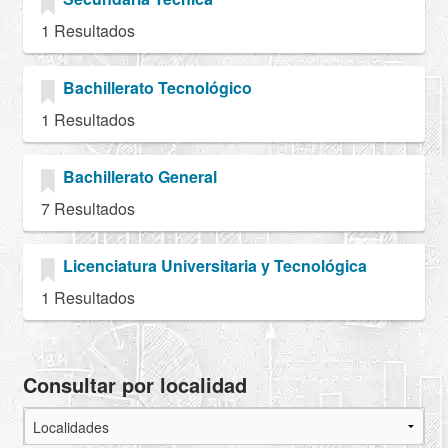
1 Resultados
Bachillerato Tecnológico
1 Resultados
Bachillerato General
7 Resultados
Licenciatura Universitaria y Tecnológica
1 Resultados
Consultar por localidad