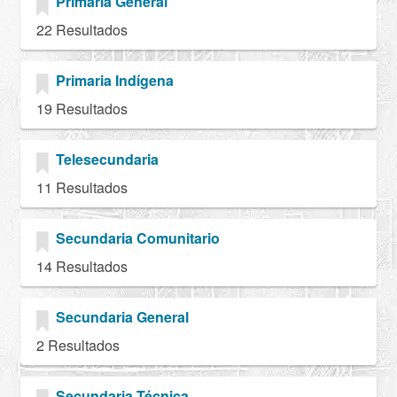
Primaria General
22 Resultados
Primaria Indígena
19 Resultados
Telesecundaria
11 Resultados
Secundaria Comunitario
14 Resultados
Secundaria General
2 Resultados
Secundaria Técnica