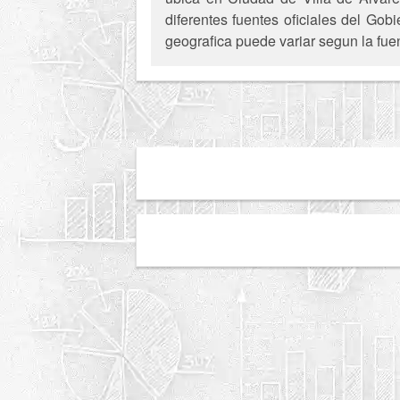
diferentes fuentes oficiales del Gob
geografica puede variar segun la fue