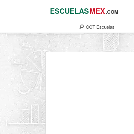
ESCUELAS
MEX
.COM
CCT
Escuelas