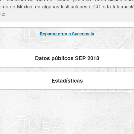
ierno de México, en algunas Instituciones o CCTs la informaci
nte.
Reportar error o Sugerencia
Datos públicos SEP 2018
Estadísticas