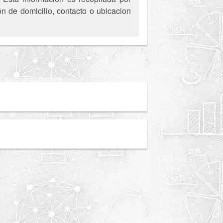
ón de domicilio, contacto o ubicacion