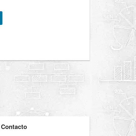
Contacto