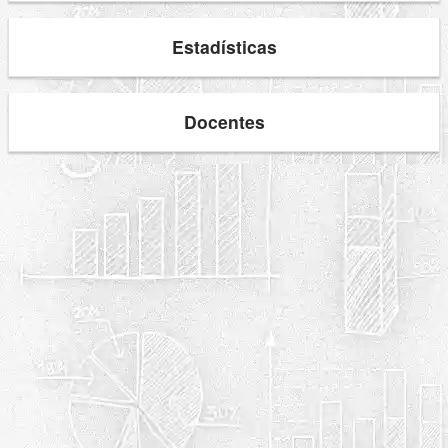
Estadísticas
Docentes