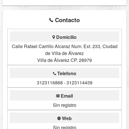
Contacto
Domicilio
Calle Rafael Carrillo Alcaraz Num. Ext. 233, Ciudad
de Villa de Álvarez
Villa de Álvarez CP. 28979
Telefono
3123116868 - 3123114439
Email
Sin registro
Web
Sin registro