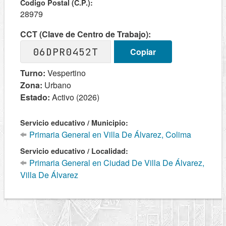
Codigo Postal (C.P.):
28979
CCT (Clave de Centro de Trabajo):
06DPR0452T
Copiar
Turno:
Vespertino
Zona:
Urbano
Estado:
Activo (2026)
Servicio educativo / Municipio:
Primaria General en Villa De Álvarez, Colima
Servicio educativo / Localidad:
Primaria General en Ciudad De Villa De Álvarez,
Villa De Álvarez