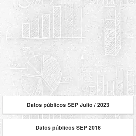
Datos públicos SEP Julio / 2023
Datos públicos SEP 2018