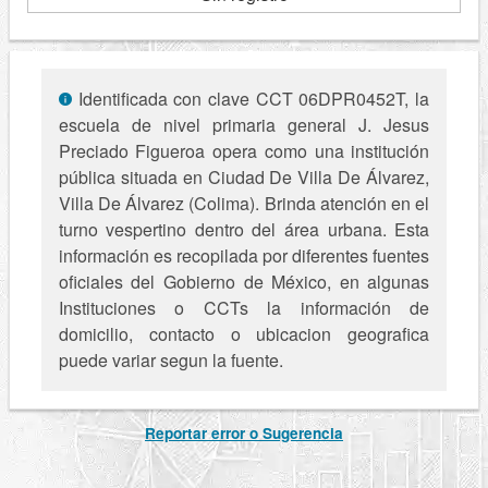
Identificada con clave CCT 06DPR0452T, la
escuela de nivel primaria general J. Jesus
Preciado Figueroa opera como una institución
pública situada en Ciudad De Villa De Álvarez,
Villa De Álvarez (Colima). Brinda atención en el
turno vespertino dentro del área urbana. Esta
información es recopilada por diferentes fuentes
oficiales del Gobierno de México, en algunas
Instituciones o CCTs la información de
domicilio, contacto o ubicacion geografica
puede variar segun la fuente.
Reportar error o Sugerencia