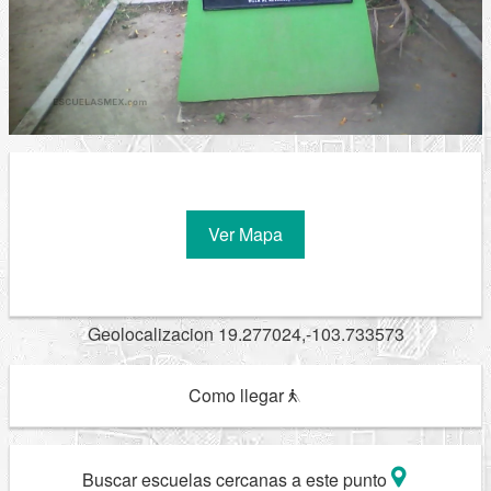
Ver Mapa
Geolocalizacion 19.277024,-103.733573
Como llegar
Buscar escuelas cercanas a este punto