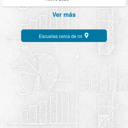
Ver más
Escuelas cerca de mi