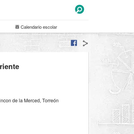
Calendario
escolar
riente
ncon de la Merced, Torreón