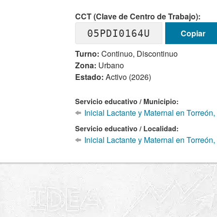
CCT (Clave de Centro de Trabajo):
05PDI0164U
Copiar
Turno:
Continuo, Discontinuo
Zona:
Urbano
Estado:
Activo (2026)
Servicio educativo / Municipio:
Inicial Lactante y Maternal en Torreón
Servicio educativo / Localidad:
Inicial Lactante y Maternal en Torreón,