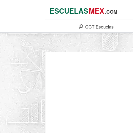
ESCUELAS
MEX
.COM
CCT
Escuelas