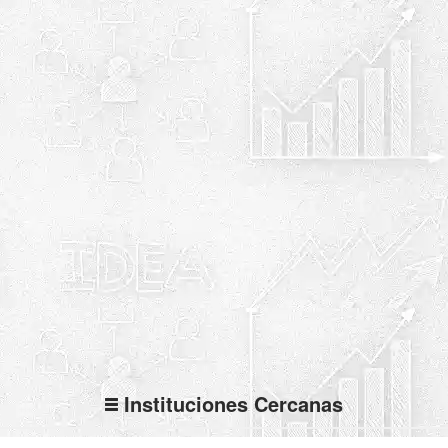
Instituciones Cercanas