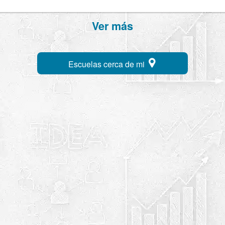
Ver más
Escuelas cerca de mi