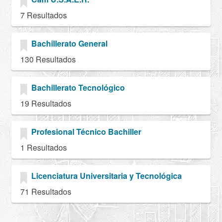
7 Resultados
Bachillerato General
130 Resultados
Bachillerato Tecnológico
19 Resultados
Profesional Técnico Bachiller
1 Resultados
Licenciatura Universitaria y Tecnológica
71 Resultados