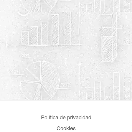
Política de privacidad
Cookies