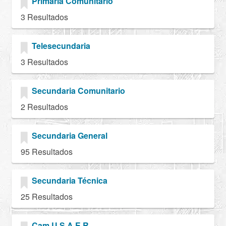
Primaria Comunitario
3 Resultados
Telesecundaria
3 Resultados
Secundaria Comunitario
2 Resultados
Secundaria General
95 Resultados
Secundaria Técnica
25 Resultados
Cam U.S.A.E.R.