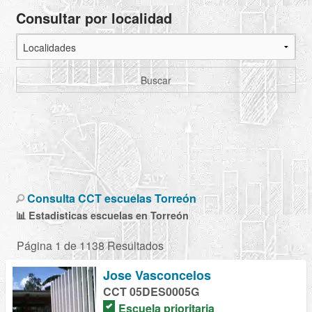
Consultar por localidad
Buscar
Consulta CCT escuelas Torreón
📊 Estadisticas escuelas en Torreón
Página 1 de 1138 Resultados
Jose Vasconcelos
CCT 05DES0005G
Escuela prioritaria