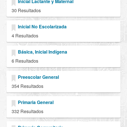
Inicial Lactante y Maternal
30 Resultados
Inicial No Escolarizada
4 Resultados
Básica, Inicial Indígena
6 Resultados
Preescolar General
354 Resultados
Primaria General
332 Resultados