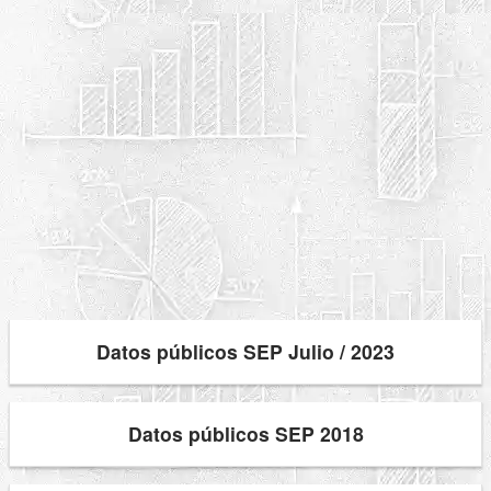
Datos públicos SEP Julio / 2023
Datos públicos SEP 2018