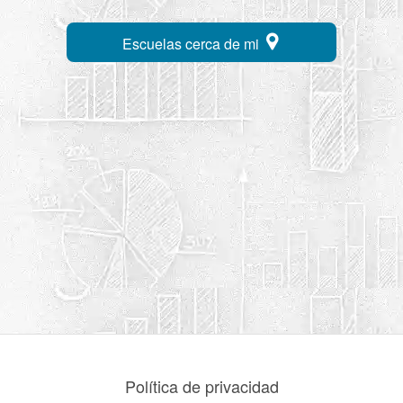
Escuelas cerca de mi
Política de privacidad