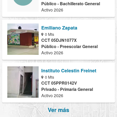
Público - Bachillerato General
Activo 2026
Emiliano Zapata
0 Mts
CCT 05DJN1077X
Público - Preescolar General
Activo 2026
Instituto Celestin Freinet
0 Mts
CCT 05PPR0142V
Privado - Primaria General
Activo 2026
Ver más