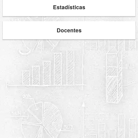
Estadísticas
Docentes