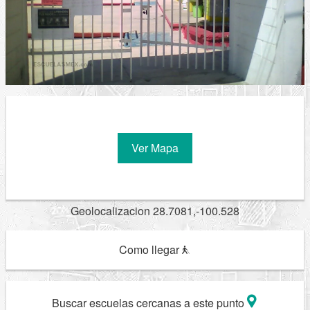
Ver Mapa
Geolocalizacion 28.7081,-100.528
Como llegar
Buscar escuelas cercanas a este punto