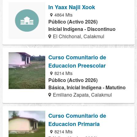
In Yaax Najil Xook
4864 Mts
Público (Activo 2026)
Inicial Indígena - Discontinuo
El Chichonal, Calakmul
Curso Comunitario de
Educacion Preescolar
8214 Mts
Público (Activo 2026)
Básica, Inicial Indígena - Matutino
Emiliano Zapata, Calakmul
Curso Comunitario de
Educacion Primaria
8214 Mts