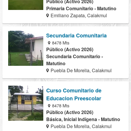
Público (Activo 2026)
Primaria Comunitario - Matutino
Emiliano Zapata, Calakmul
Secundaria Comunitaria
8478 Mts
Público (Activo 2026)
Secundaria Comunitario -
Matutino
Puebla De Morelia, Calakmul
Curso Comunitario de
Educacion Preescolar
8478 Mts
Público (Activo 2026)
Básica, Inicial Indígena - Matutino
Puebla De Morelia, Calakmul