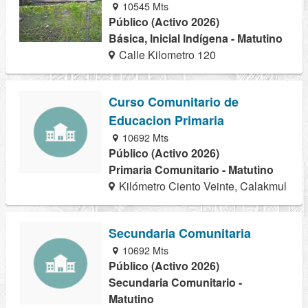
10545 Mts
Público (Activo 2026)
Básica, Inicial Indígena - Matutino
Calle Kilometro 120
Curso Comunitario de
Educacion Primaria
10692 Mts
Público (Activo 2026)
Primaria Comunitario - Matutino
Kilómetro Ciento Veinte, Calakmul
Secundaria Comunitaria
10692 Mts
Público (Activo 2026)
Secundaria Comunitario -
Matutino