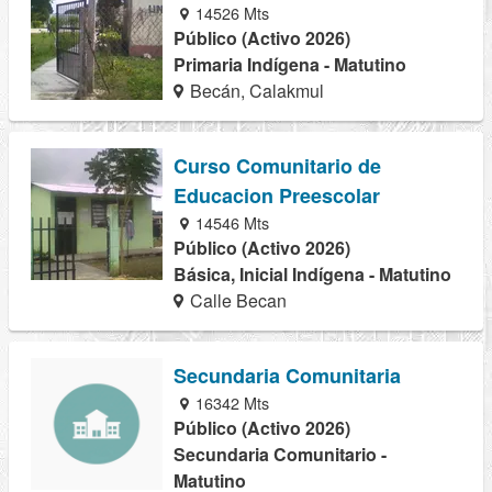
14526 Mts
Público (Activo 2026)
Primaria Indígena - Matutino
Becán, Calakmul
Curso Comunitario de
Educacion Preescolar
14546 Mts
Público (Activo 2026)
Básica, Inicial Indígena - Matutino
Calle Becan
Secundaria Comunitaria
16342 Mts
Público (Activo 2026)
Secundaria Comunitario -
Matutino