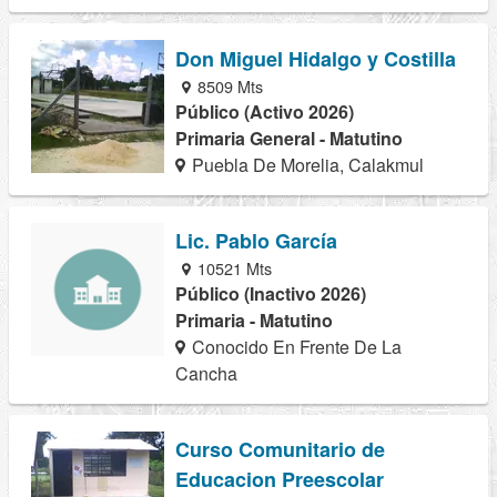
Don Miguel Hidalgo y Costilla
8509 Mts
Público (Activo 2026)
Primaria General - Matutino
Puebla De Morelia, Calakmul
Lic. Pablo García
10521 Mts
Público (Inactivo 2026)
Primaria - Matutino
Conocido En Frente De La
Cancha
Curso Comunitario de
Educacion Preescolar