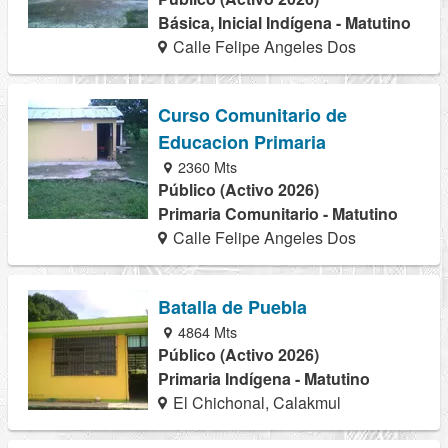
Básica, Inicial Indígena - Matutino
Calle Felipe Angeles Dos
Curso Comunitario de
Educacion Primaria
2360 Mts
Público (Activo 2026)
Primaria Comunitario - Matutino
Calle Felipe Angeles Dos
Batalla de Puebla
4864 Mts
Público (Activo 2026)
Primaria Indígena - Matutino
El Chichonal, Calakmul