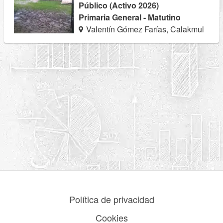
Público (Activo 2026)
Primaria General - Matutino
Valentín Gómez Farías, Calakmul
Política de privacidad
Cookies