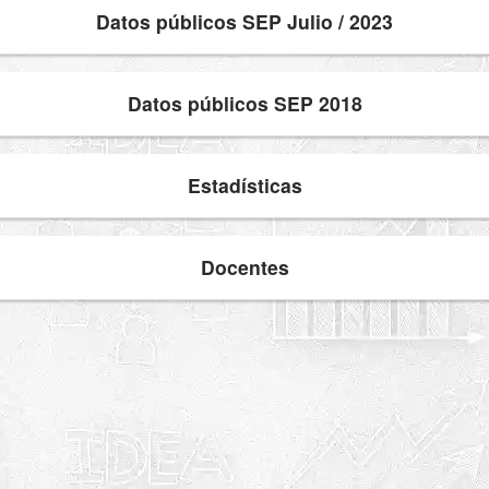
Datos públicos SEP Julio / 2023
Datos públicos SEP 2018
Estadísticas
Docentes