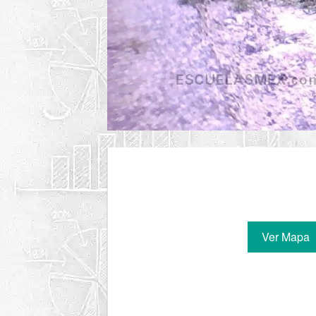
Ver Mapa