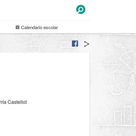
Calendario
escolar
ría Castellot