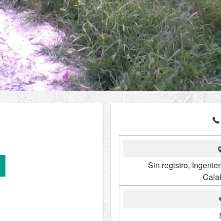
Sin registro, Ingeni
Cala