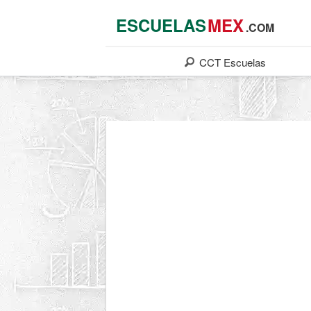
ESCUELAS
MEX
.COM
CCT
Escuelas