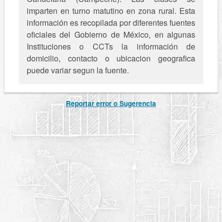
imparten en turno matutino en zona rural. Esta
información es recopilada por diferentes fuentes
oficiales del Gobierno de México, en algunas
Instituciones o CCTs la información de
domicilio, contacto o ubicacion geografica
puede variar segun la fuente.
Reportar error o Sugerencia