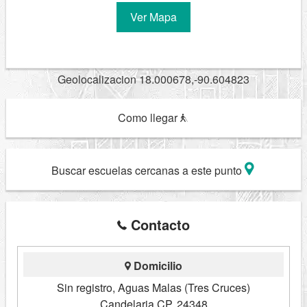
Ver Mapa
Geolocalizacion 18.000678,-90.604823
Como llegar
Buscar escuelas cercanas a este punto
Contacto
Domicilio
Sin registro, Aguas Malas (Tres Cruces)
Candelaria CP. 24348