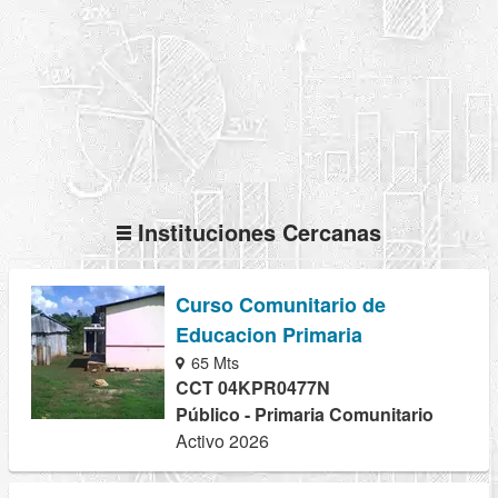
Instituciones Cercanas
Curso Comunitario de
Educacion Primaria
65 Mts
CCT 04KPR0477N
Público - Primaria Comunitario
Activo 2026