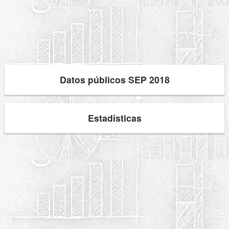
Datos públicos SEP 2018
Estadísticas