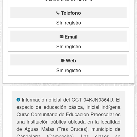
Telefono
Sin registro
Email
Sin registro
Web
Sin registro
Información oficial del CCT 04KJN0364U. El
espacio de educación básica, inicial indígena
Curso Comunitario de Educacion Preescolar es
una institución pública ubicada en la localidad
de Aguas Malas (Tres Cruces), municipio de
Candelaria (Campeche). Las clases se