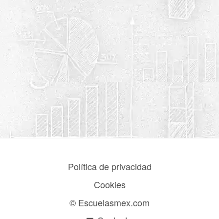
Política de privacidad
Cookies
© Escuelasmex.com