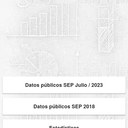
Datos públicos SEP Julio / 2023
Datos públicos SEP 2018
Estadísticas