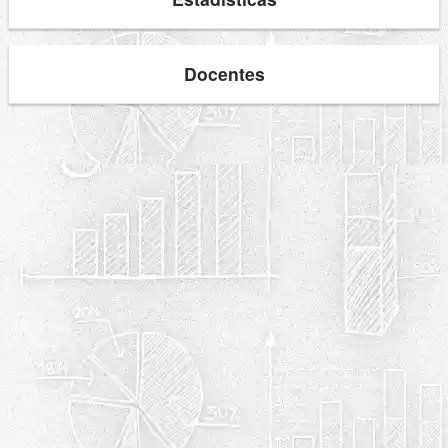
Docentes