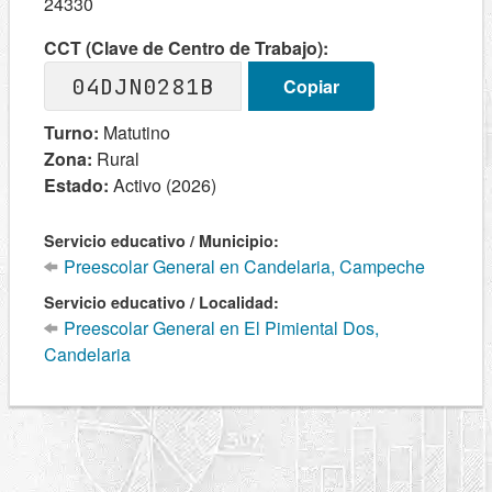
24330
CCT (Clave de Centro de Trabajo):
04DJN0281B
Copiar
Turno:
Matutino
Zona:
Rural
Estado:
Activo (2026)
Servicio educativo / Municipio:
Preescolar General en Candelaria, Campeche
Servicio educativo / Localidad:
Preescolar General en El Pimiental Dos,
Candelaria