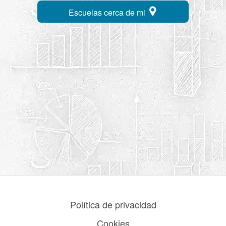
Escuelas cerca de mi
Política de privacidad
Cookies