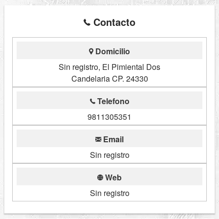
Contacto
Domicilio
Sin registro, El Pimiental Dos
Candelaria CP. 24330
Telefono
9811305351
Email
Sin registro
Web
Sin registro