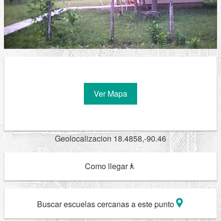
Ver Mapa
Geolocalizacion 18.4858,-90.46
Como llegar
Buscar escuelas cercanas a este punto