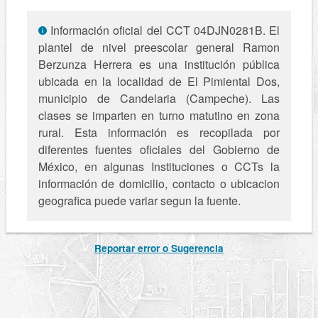
Información oficial del CCT 04DJN0281B. El
plantel de nivel preescolar general Ramon
Berzunza Herrera es una institución pública
ubicada en la localidad de El Pimiental Dos,
municipio de Candelaria (Campeche). Las
clases se imparten en turno matutino en zona
rural. Esta información es recopilada por
diferentes fuentes oficiales del Gobierno de
México, en algunas Instituciones o CCTs la
información de domicilio, contacto o ubicacion
geografica puede variar segun la fuente.
Reportar error o Sugerencia