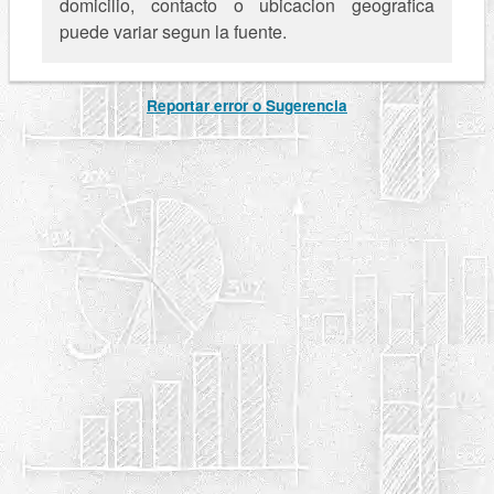
domicilio, contacto o ubicacion geografica
puede variar segun la fuente.
Reportar error o Sugerencia