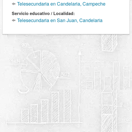
Telesecundaria en Candelaria, Campeche
Servicio educativo / Localidad:
Telesecundaria en San Juan, Candelaria