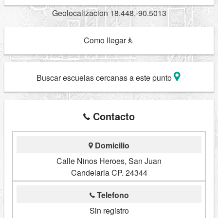
Geolocalizacion 18.448,-90.5013
Como llegar
Buscar escuelas cercanas a este punto
Contacto
Domicilio
Calle Ninos Heroes, San Juan
Candelaria CP. 24344
Telefono
Sin registro