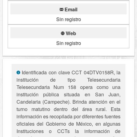
Email
Sin registro
Web
Sin registro
Identificada con clave CCT 04DTV0158R, la
institución de tipo Telesecundaria
Telesecundaria Num 158 opera como una
institución pública situada en San Juan,
Candelaria (Campeche). Brinda atención en el
turno matutino dentro del área rural. Esta
información es recopilada por diferentes fuentes
oficiales del Gobierno de México, en algunas
Instituciones o CCTs la información de