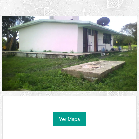
Ver Mapa