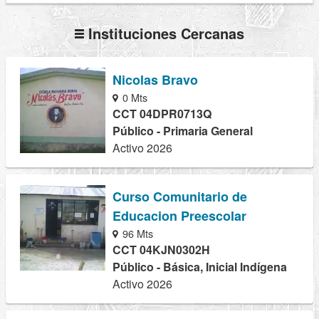
Instituciones Cercanas
Nicolas Bravo
0 Mts
CCT 04DPR0713Q
Público - Primaria General
Activo 2026
Curso Comunitario de
Educacion Preescolar
96 Mts
CCT 04KJN0302H
Público - Básica, Inicial Indígena
Activo 2026