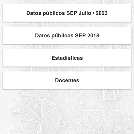
Datos públicos SEP Julio / 2023
Datos públicos SEP 2018
Estadísticas
Docentes