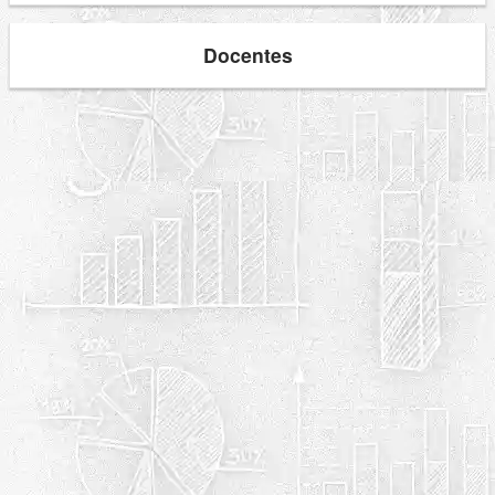
Docentes