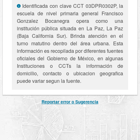
Identificada con clave CCT 03DPR0302P, la
escuela de nivel primaria general Francisco
Gonzalez Bocanegra opera como una
institución pública situada en La Paz, La Paz
(Baja California Sur). Brinda atención en el
turno matutino dentro del área urbana. Esta
información es recopilada por diferentes fuentes
oficiales del Gobierno de México, en algunas
Instituciones o CCTs la información de
domicilio, contacto o ubicacion geografica
puede variar segun la fuente.
Reportar error o Sugerencia