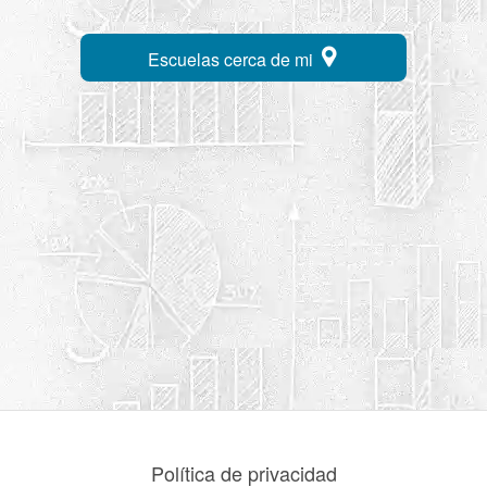
Escuelas cerca de mi
Política de privacidad