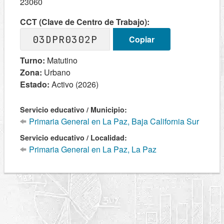
23060
CCT (Clave de Centro de Trabajo):
03DPR0302P
Copiar
Turno:
Matutino
Zona:
Urbano
Estado:
Activo (2026)
Servicio educativo / Municipio:
Primaria General en La Paz, Baja California Sur
Servicio educativo / Localidad:
Primaria General en La Paz, La Paz