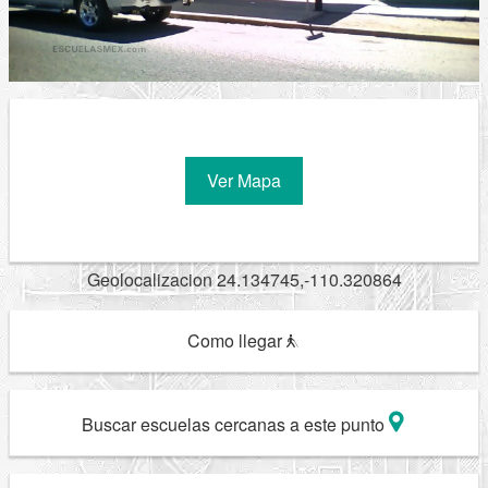
Ver Mapa
Geolocalizacion 24.134745,-110.320864
Como llegar
Buscar escuelas cercanas a este punto