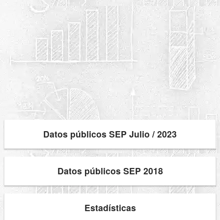
Datos públicos SEP Julio / 2023
Datos públicos SEP 2018
Estadísticas