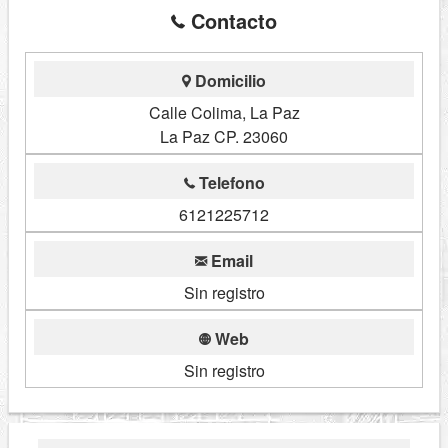
Contacto
Domicilio
Calle Colima, La Paz
La Paz CP. 23060
Telefono
6121225712
Email
Sin registro
Web
Sin registro