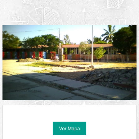
Ver Mapa