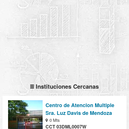
Instituciones Cercanas
Centro de Atencion Multiple
Sra. Luz Davis de Mendoza
0 Mts
CCT 03DML0007W