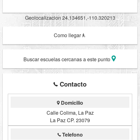
Geolocalizacion 24.134651,-110.320213
Como llegar
Buscar escuelas cercanas a este punto
Contacto
Domicilio
Calle Colima, La Paz
La Paz CP. 23079
Telefono