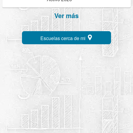
Ver más
Escuelas cerca de mi