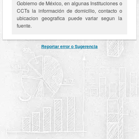
Gobierno de México, en algunas Instituciones o
CCTs la información de domicilio, contacto o
ubicacion geografica puede variar segun la
fuente.
Reportar error o Sugerencia