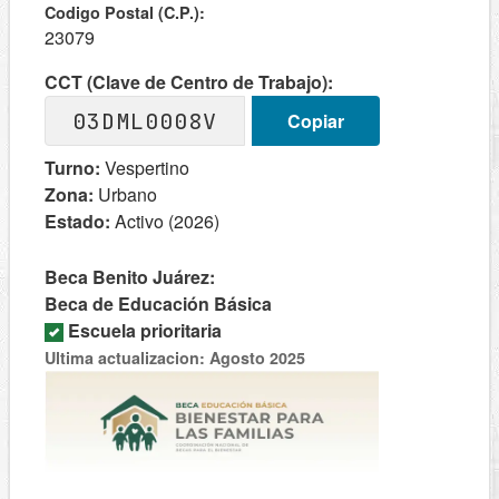
Codigo Postal (C.P.):
23079
CCT (Clave de Centro de Trabajo):
03DML0008V
Copiar
Turno:
Vespertino
Zona:
Urbano
Estado:
Activo (2026)
Beca Benito Juárez:
Beca de Educación Básica
Escuela prioritaria
Ultima actualizacion: Agosto 2025