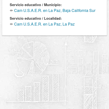
Servicio educativo / Municipio:
Cam U.S.A.E.R. en La Paz, Baja California Sur
Servicio educativo / Localidad:
Cam U.S.A.E.R. en La Paz, La Paz