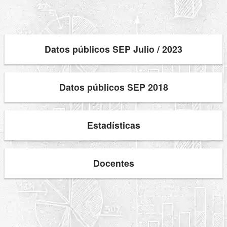
Datos públicos SEP Julio / 2023
Datos públicos SEP 2018
Estadísticas
Docentes