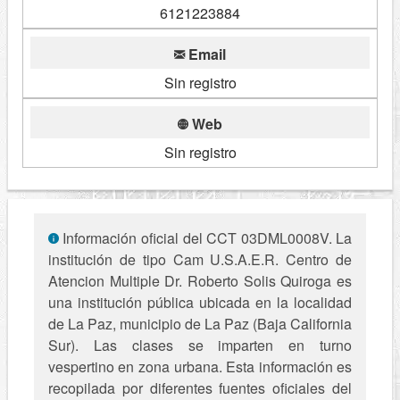
6121223884
Email
Sin registro
Web
Sin registro
Información oficial del CCT 03DML0008V. La
institución de tipo Cam U.S.A.E.R. Centro de
Atencion Multiple Dr. Roberto Solis Quiroga es
una institución pública ubicada en la localidad
de La Paz, municipio de La Paz (Baja California
Sur). Las clases se imparten en turno
vespertino en zona urbana. Esta información es
recopilada por diferentes fuentes oficiales del