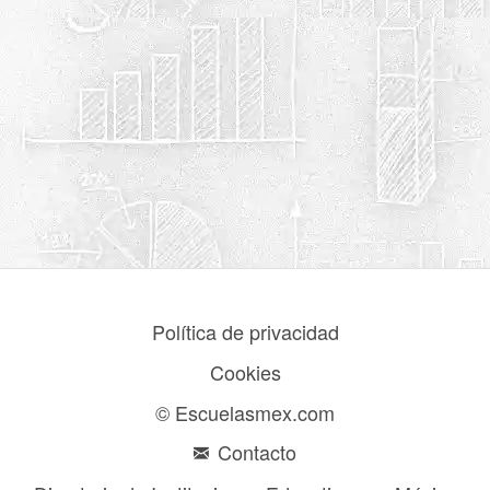
Política de privacidad
Cookies
© Escuelasmex.com
Contacto