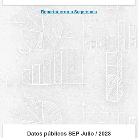
Reportar error o Sugerencia
Datos públicos SEP Julio / 2023