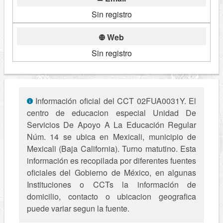
Sin registro
Web
Sin registro
Información oficial del CCT 02FUA0031Y. El
centro de educacion especial Unidad De
Servicios De Apoyo A La Educación Regular
Núm. 14 se ubica en Mexicali, municipio de
Mexicali (Baja California). Turno matutino. Esta
información es recopilada por diferentes fuentes
oficiales del Gobierno de México, en algunas
Instituciones o CCTs la información de
domicilio, contacto o ubicacion geografica
puede variar segun la fuente.