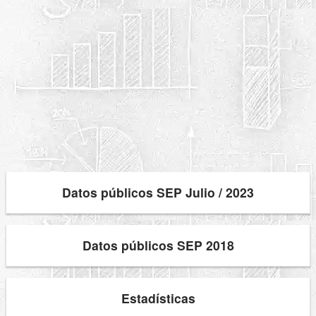
Datos públicos SEP Julio / 2023
Datos públicos SEP 2018
Estadísticas