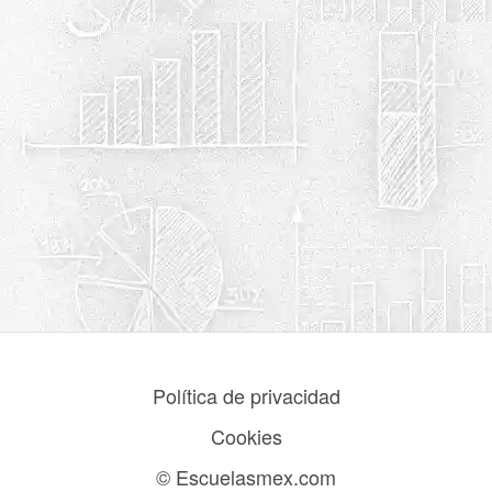
Política de privacidad
Cookies
© Escuelasmex.com