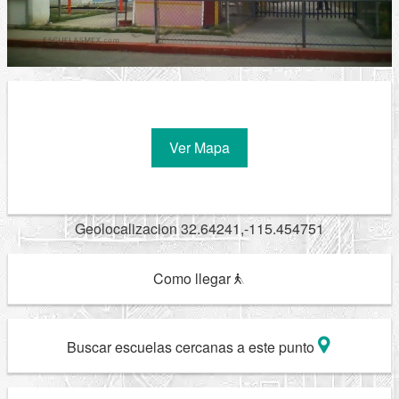
Ver Mapa
Geolocalizacion 32.64241,-115.454751
Como llegar
Buscar escuelas cercanas a este punto