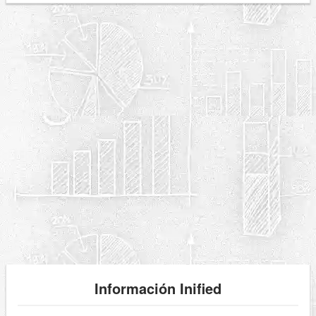
Información Inified