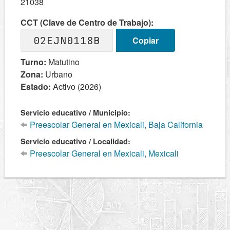
21038
CCT (Clave de Centro de Trabajo):
02EJN0118B
Copiar
Turno:
Matutino
Zona:
Urbano
Estado:
Activo (2026)
Servicio educativo / Municipio:
Preescolar General en Mexicali, Baja California
Servicio educativo / Localidad:
Preescolar General en Mexicali, Mexicali