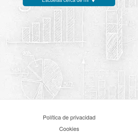
Política de privacidad
Cookies