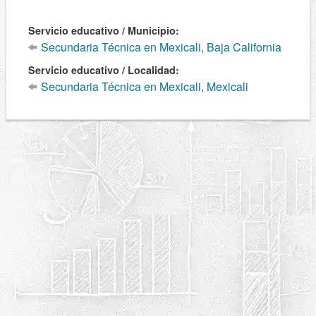
Servicio educativo / Municipio:
Secundaria Técnica en Mexicali, Baja California
Servicio educativo / Localidad:
Secundaria Técnica en Mexicali, Mexicali