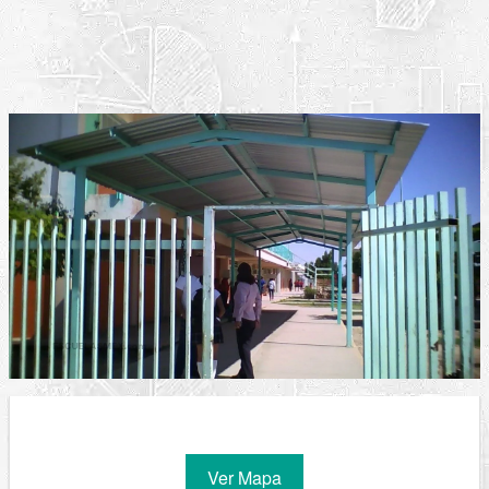
Ver Mapa