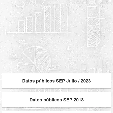
Datos públicos SEP Julio / 2023
Datos públicos SEP 2018