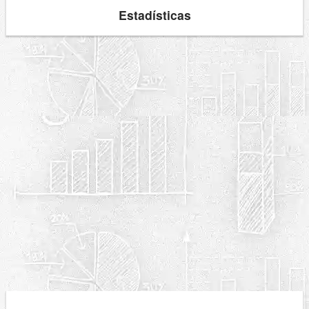
Estadísticas