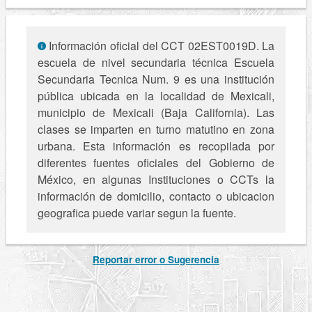
Información oficial del CCT 02EST0019D. La
escuela de nivel secundaria técnica Escuela
Secundaria Tecnica Num. 9 es una institución
pública ubicada en la localidad de Mexicali,
municipio de Mexicali (Baja California). Las
clases se imparten en turno matutino en zona
urbana. Esta información es recopilada por
diferentes fuentes oficiales del Gobierno de
México, en algunas Instituciones o CCTs la
información de domicilio, contacto o ubicacion
geografica puede variar segun la fuente.
Reportar error o Sugerencia