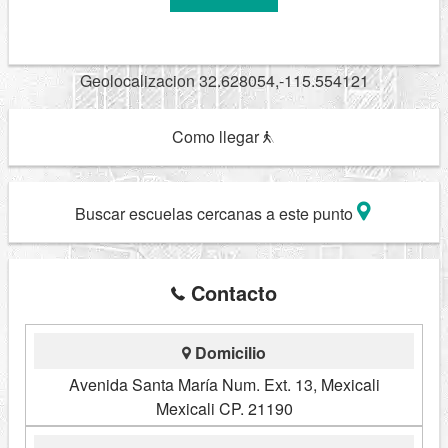
Geolocalizacion 32.628054,-115.554121
Como llegar
Buscar escuelas cercanas a este punto
Contacto
Domicilio
Avenida Santa María Num. Ext. 13, Mexicali
Mexicali CP. 21190