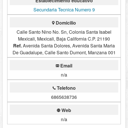
Establecimiento educativo
Secundaria Tecnica Numero 9
Domicilio
Calle Santo Nino No. Sn, Colonia Santa Isabel
Mexicali, Mexicali, Baja California C.P. 21190
Ref.
Avenida Santa Dolores, Avenida Santa Maria
De Guadalupe, Calle Santo Dumont, Manzana 001
Email
n/a
Telefono
6865638736
Web
n/a