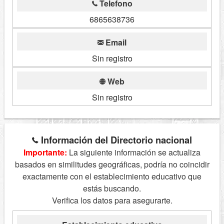
Telefono
6865638736
Email
Sin registro
Web
Sin registro
Información del Directorio nacional
Importante:
La siguiente información se actualiza
basados en similitudes geográficas, podría no coincidir
exactamente con el establecimiento educativo que
estás buscando.
Verifica los datos para asegurarte.