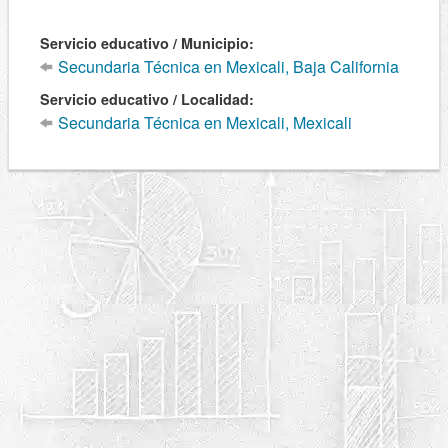
Servicio educativo / Municipio:
Secundaria Técnica en Mexicali, Baja California
Servicio educativo / Localidad:
Secundaria Técnica en Mexicali, Mexicali