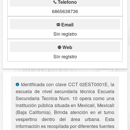
Telefono
6865638736
Email
Sin registro
Web
Sin registro
Identificada con clave CCT 02EST0001E, la
escuela de nivel secundaria técnica Escuela
Secundaria Tecnica Num. 10 opera como una
institución pública situada en Mexicali, Mexicali
(Baja California). Brinda atención en el turno
vespertino dentro del área urbana. Esta
información es recopilada por diferentes fuentes