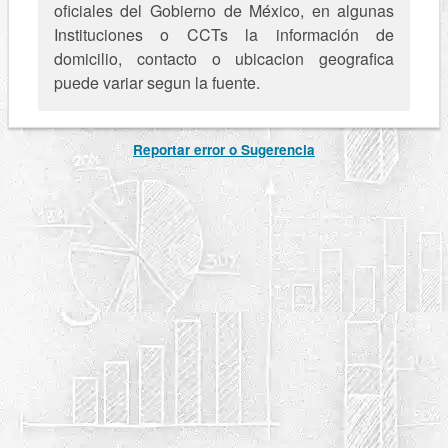
oficiales del Gobierno de México, en algunas
Instituciones o CCTs la información de
domicilio, contacto o ubicacion geografica
puede variar segun la fuente.
Reportar error o Sugerencia