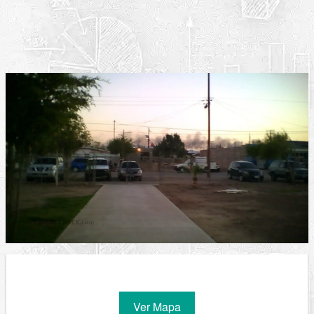
Ver Mapa