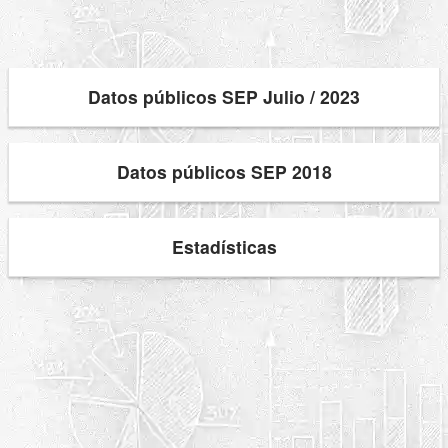
Datos públicos SEP Julio / 2023
Datos públicos SEP 2018
Estadísticas