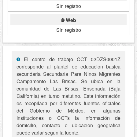
Sin registro
Web
Sin registro
El centro de trabajo CCT 02DZS0001Z
corresponde al plantel de educacion basica
secundaria Secundaria Para Ninos Migrantes
Campamento Las Brisas. Se ubica en la
comunidad de Las Brisas, Ensenada (Baja
California) en turno matutino. Esta información
es recopilada por diferentes fuentes oficiales
del Gobierno de México, en algunas
Instituciones o CCTs la información de
domicilio, contacto o ubicacion geografica
puede variar segun la fuente.