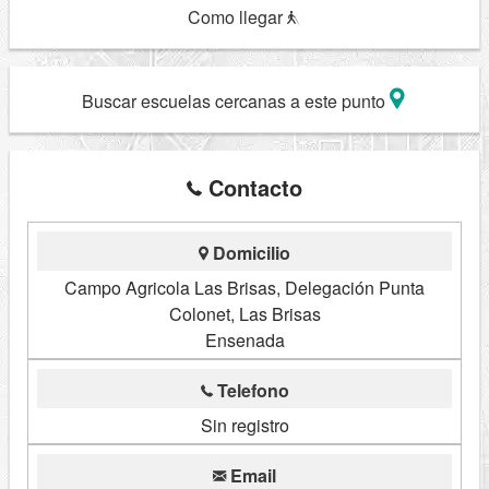
Como llegar
Buscar escuelas cercanas a este punto
Contacto
Domicilio
Campo Agricola Las Brisas, Delegación Punta
Colonet, Las Brisas
Ensenada
Telefono
Sin registro
Email