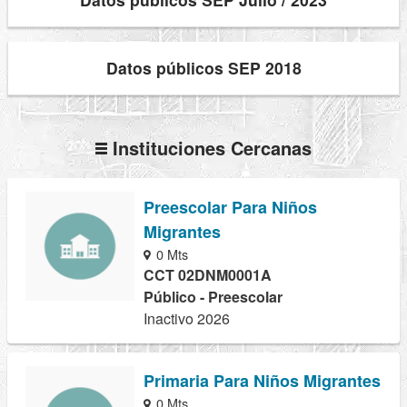
Datos públicos SEP 2018
Instituciones Cercanas
Preescolar Para Niños
Migrantes
0 Mts
CCT 02DNM0001A
Público - Preescolar
Inactivo 2026
Primaria Para Niños Migrantes
0 Mts