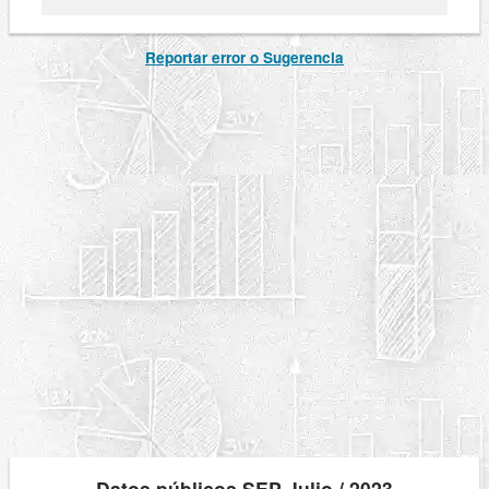
Reportar error o Sugerencia
Datos públicos SEP Julio / 2023