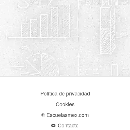
Política de privacidad
Cookies
© Escuelasmex.com
Contacto