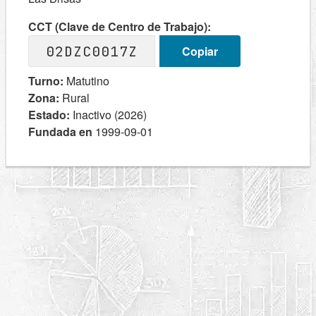
CCT (Clave de Centro de Trabajo):
02DZC0017Z
Copiar
Turno:
Matutino
Zona:
Rural
Estado:
Inactivo (2026)
Fundada en
1999-09-01