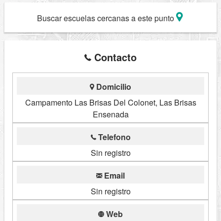
Buscar escuelas cercanas a este punto
Contacto
Domicilio
Campamento Las Brisas Del Colonet, Las Brisas
Ensenada
Telefono
Sin registro
Email
Sin registro
Web