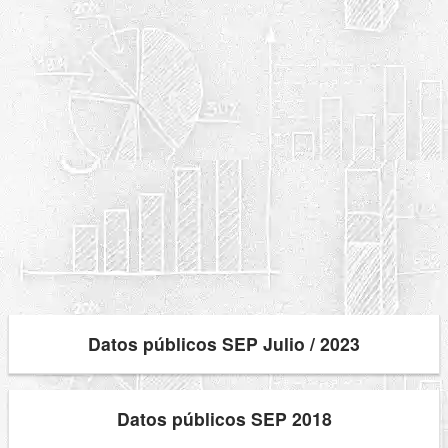
Datos públicos SEP Julio / 2023
Datos públicos SEP 2018