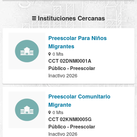
Instituciones Cercanas
Preescolar Para Niños
Migrantes
0 Mts
CCT 02DNM0001A
Público - Preescolar
Inactivo 2026
Preescolar Comunitario
Migrante
0 Mts
CCT 02KNM0005G
Público - Preescolar
Inactivo 2026