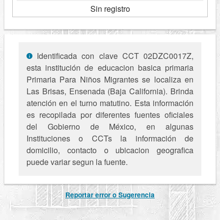
Sin registro
Identificada con clave CCT 02DZC0017Z,
esta institución de educacion basica primaria
Primaria Para Niños Migrantes se localiza en
Las Brisas, Ensenada (Baja California). Brinda
atención en el turno matutino. Esta información
es recopilada por diferentes fuentes oficiales
del Gobierno de México, en algunas
Instituciones o CCTs la información de
domicilio, contacto o ubicacion geografica
puede variar segun la fuente.
Reportar error o Sugerencia