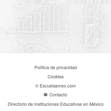
Política de privacidad
Cookies
© Escuelasmex.com
Contacto
Directorio de Instituciones Educativas en México