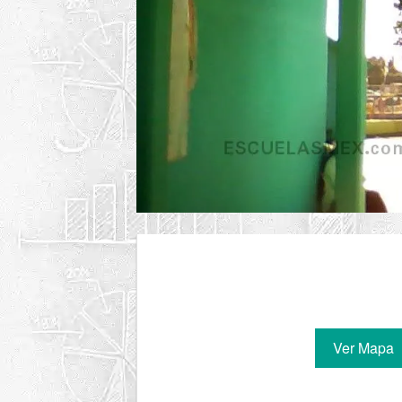
Ver Mapa