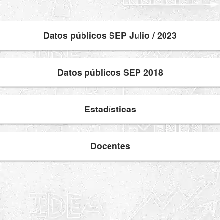
Datos públicos SEP Julio / 2023
Datos públicos SEP 2018
Estadísticas
Docentes