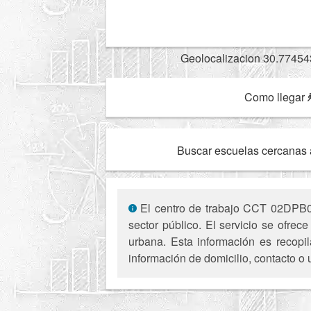
Geolocalizacion 30.77454
Como llegar
Buscar escuelas cercanas 
El centro de trabajo CCT 02DPB00
sector público. El servicio se ofre
urbana. Esta información es recopil
información de domicilio, contacto o 