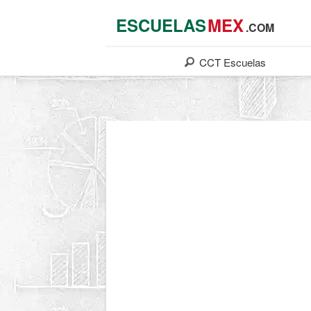
ESCUELAS
MEX
.COM
CCT
Escuelas