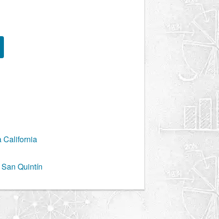
 California
 San Quintín