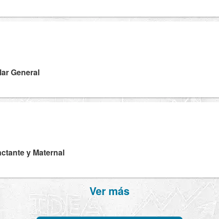
lar General
Lactante y Maternal
Ver más