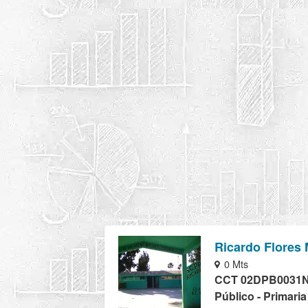
Ricardo Flores
0 Mts
CCT 02DPB0031
Público - Primaria