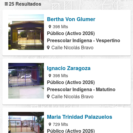
25 Resultados
Bertha Von Glumer
398 Mts
Público (Activo 2026)
Preescolar Indígena - Vespertino
Calle Nicolás Bravo
Ignacio Zaragoza
398 Mts
Público (Activo 2026)
Preescolar Indígena - Matutino
Calle Nicolás Bravo
Maria Trinidad Palazuelos
729 Mts
Público (Activo 2026)