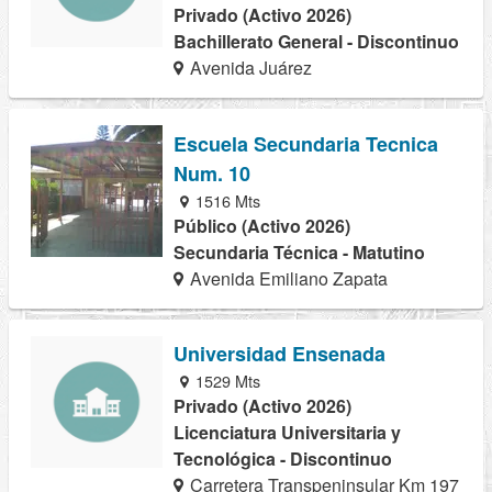
Privado (Activo 2026)
Bachillerato General - Discontinuo
Avenida Juárez
Escuela Secundaria Tecnica
Num. 10
1516 Mts
Público (Activo 2026)
Secundaria Técnica - Matutino
Avenida Emiliano Zapata
Universidad Ensenada
1529 Mts
Privado (Activo 2026)
Licenciatura Universitaria y
Tecnológica - Discontinuo
Carretera Transpeninsular Km 197