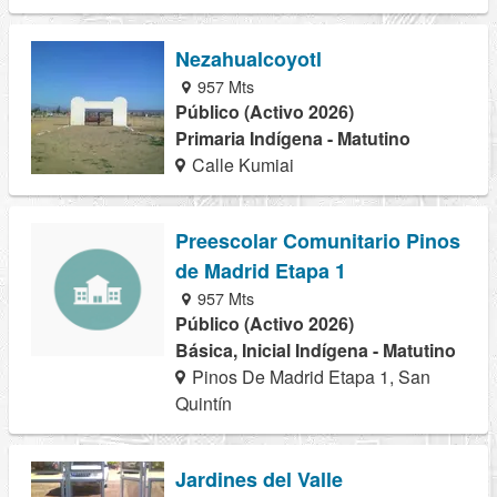
Nezahualcoyotl
957 Mts
Público (Activo 2026)
Primaria Indígena - Matutino
Calle Kumiai
Preescolar Comunitario Pinos
de Madrid Etapa 1
957 Mts
Público (Activo 2026)
Básica, Inicial Indígena - Matutino
Pinos De Madrid Etapa 1, San
Quintín
Jardines del Valle