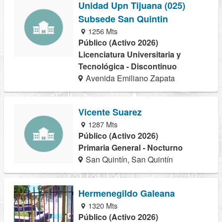
Unidad Upn Tijuana (025)
Subsede San Quintin
1256 Mts
Público (Activo 2026)
Licenciatura Universitaria y
Tecnológica - Discontinuo
Avenida Emiliano Zapata
Vicente Suarez
1287 Mts
Público (Activo 2026)
Primaria General - Nocturno
San Quintín, San Quintín
Hermenegildo Galeana
1320 Mts
Público (Activo 2026)