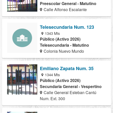
Preescolar General - Matutino
Calle Alfonso Escalante
Telesecundaria Num. 123
1343 Mts
Público (Activo 2026)
Telesecundaria - Matutino
Colonia Nuevo Mundo
Emiliano Zapata Num. 35
1344 Mts
Público (Activo 2026)
Secundaria General - Vespertino
Calle General Esteban Cantú
Num. Ext. 300