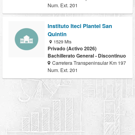
Num. Ext. 201
Instituto Iteci Plantel San
Quintin
1529 Mts
Privado (Activo 2026)
Bachillerato General - Discontinuo
Carretera Transpeninsular Km 197
Num. Ext. 201