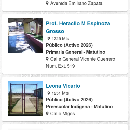
Avenida Emiliano Zapata
Prof. Heraclio M Espinoza
Grosso
1225 Mts
Público (Activo 2026)
Primaria General - Matutino
Calle General Vicente Guerrero
Num. Ext. 519
Leona Vicario
1251 Mts
Público (Activo 2026)
Preescolar Indígena - Matutino
Calle Miges