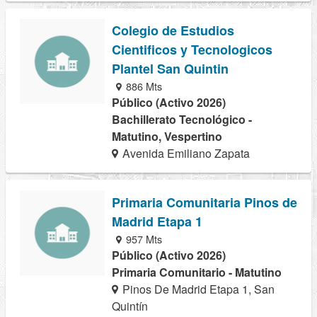
Colegio de Estudios
Cientificos y Tecnologicos
Plantel San Quintin
886 Mts
Público (Activo 2026)
Bachillerato Tecnológico -
Matutino, Vespertino
Avenida Emiliano Zapata
Primaria Comunitaria Pinos de
Madrid Etapa 1
957 Mts
Público (Activo 2026)
Primaria Comunitario - Matutino
Pinos De Madrid Etapa 1, San
Quintín