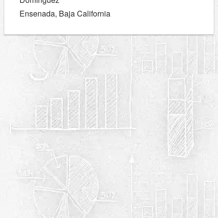
Ensenada, Baja California