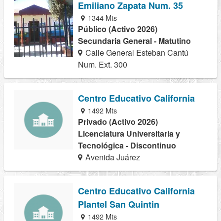
Emiliano Zapata Num. 35
1344 Mts
Público (Activo 2026)
Secundaria General - Matutino
Calle General Esteban Cantú
Num. Ext. 300
Centro Educativo California
1492 Mts
Privado (Activo 2026)
Licenciatura Universitaria y
Tecnológica - Discontinuo
Avenida Juárez
Centro Educativo California
Plantel San Quintin
1492 Mts