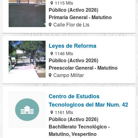
1115 Mts
Público (Activo 2026)
Primaria General - Matutino
Calle Flor de Lis
Leyes de Reforma
1146 Mts
Público (Activo 2026)
Preescolar General - Matutino
Campo Militar
Centro de Estudios
Tecnologicos del Mar Num. 42
1161 Mts
Público (Activo 2026)
Bachillerato Tecnológico -
Matutino, Vespertino