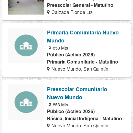
Preescolar General - Matutino
Calzada Flor de Liz
Primaria Comunitaria Nuevo
Mundo
853 Mts
Público (Activo 2026)
Primaria Comunitario - Matutino
Nuevo Mundo, San Quintín
Preescolar Comunitario
Nuevo Mundo
853 Mts
Público (Activo 2026)
Básica, Inicial Indígena - Matutino
Nuevo Mundo, San Quintín