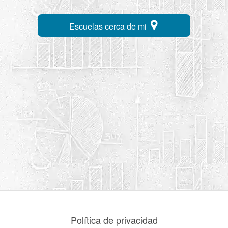
Escuelas cerca de mi
Política de privacidad