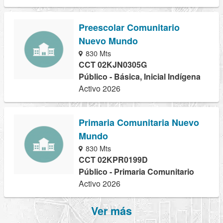
Preescolar Comunitario
Nuevo Mundo
830 Mts
CCT 02KJN0305G
Público - Básica, Inicial Indígena
Activo 2026
Primaria Comunitaria Nuevo
Mundo
830 Mts
CCT 02KPR0199D
Público - Primaria Comunitario
Activo 2026
Ver más