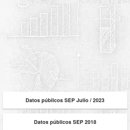
Datos públicos SEP Julio / 2023
Datos públicos SEP 2018