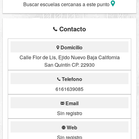
Buscar escuelas cercanas a este punto
Contacto
Domicilio
Calle Flor de Lis, Ejido Nuevo Baja California
San Quintín CP. 22930
Telefono
6161639085
Email
Sin registro
Web
Sin registro