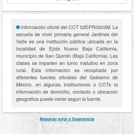
Información oficial del CCT 02EPR0503M. La
escuela de nivel primaria general Jardines del
Valle es una institución pública ubicada en la
localidad de Ejido Nuevo Baja California,
municipio de San Quintín (Baja California). Las
clases se imparten en turno matutino en zona
rural. Esta información es recopilada por
diferentes fuentes oficiales del Gobierno de
México, en algunas Instituciones o CCTs la
información de domicilio, contacto o ubicacion
geografica puede variar segun la fuente.
Reportar error o Sugerencia