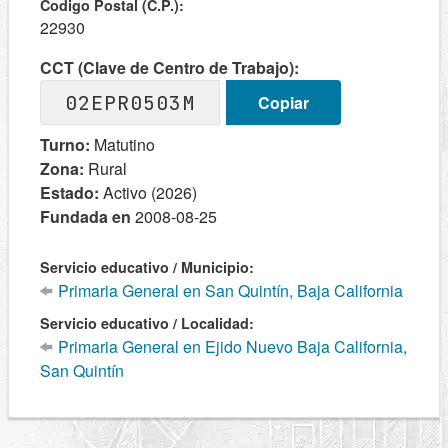
Codigo Postal (C.P.):
22930
CCT (Clave de Centro de Trabajo):
02EPR0503M
Copiar
Turno:
Matutino
Zona:
Rural
Estado:
Activo (2026)
Fundada en
2008-08-25
Servicio educativo / Municipio:
Primaria General en San Quintín, Baja California
Servicio educativo / Localidad:
Primaria General en Ejido Nuevo Baja California,
San Quintín