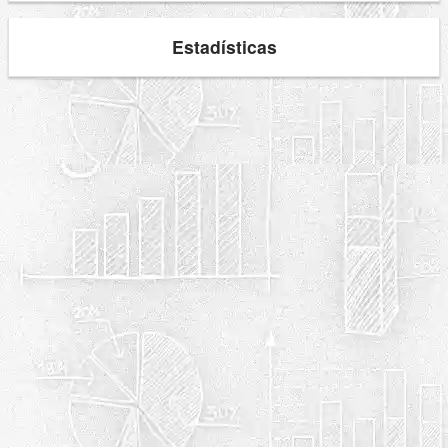
Estadísticas