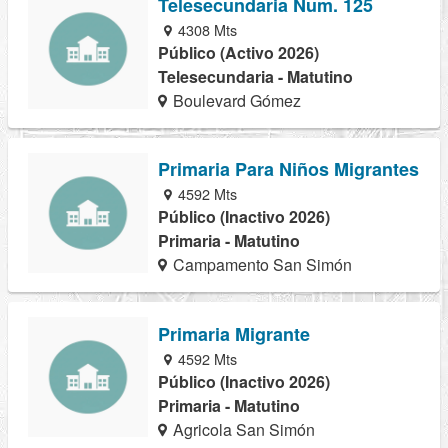
Telesecundaria Num. 125
4308 Mts
Público (Activo 2026)
Telesecundaria - Matutino
Boulevard Gómez
Primaria Para Niños Migrantes
4592 Mts
Público (Inactivo 2026)
Primaria - Matutino
Campamento San Simón
Primaria Migrante
4592 Mts
Público (Inactivo 2026)
Primaria - Matutino
Agricola San Simón