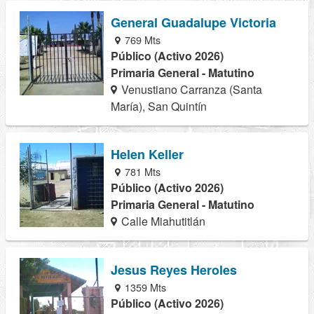
General Guadalupe Victoria
769 Mts
Público (Activo 2026)
Primaria General - Matutino
Venustiano Carranza (Santa
María), San Quintín
Helen Keller
781 Mts
Público (Activo 2026)
Primaria General - Matutino
Calle Miahutitlán
Jesus Reyes Heroles
1359 Mts
Público (Activo 2026)