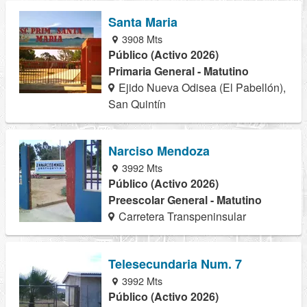
Santa Maria
3908 Mts
Público (Activo 2026)
Primaria General - Matutino
Ejido Nueva Odisea (El Pabellón),
San Quintín
Narciso Mendoza
3992 Mts
Público (Activo 2026)
Preescolar General - Matutino
Carretera Transpeninsular
Telesecundaria Num. 7
3992 Mts
Público (Activo 2026)