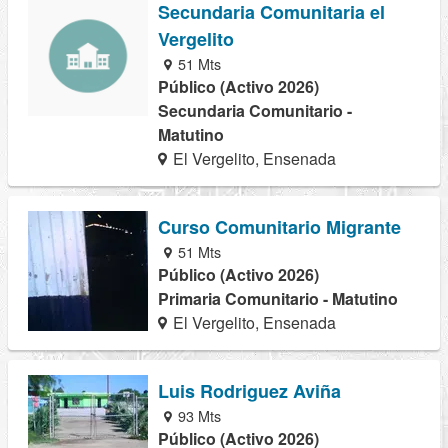
Secundaria Comunitaria el
Vergelito
51 Mts
Público (Activo 2026)
Secundaria Comunitario -
Matutino
El Vergelito, Ensenada
Curso Comunitario Migrante
51 Mts
Público (Activo 2026)
Primaria Comunitario - Matutino
El Vergelito, Ensenada
Luis Rodriguez Aviña
93 Mts
Público (Activo 2026)