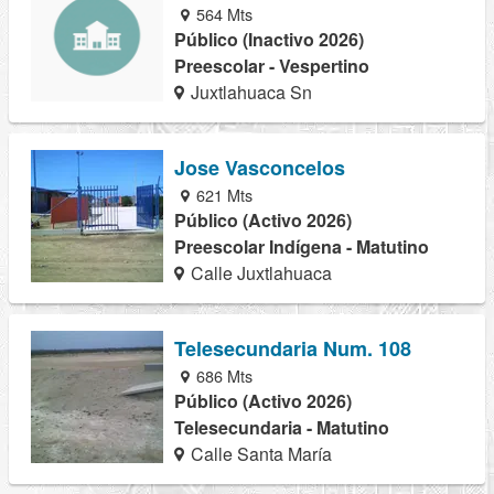
564 Mts
Público (Inactivo 2026)
Preescolar - Vespertino
Juxtlahuaca Sn
Jose Vasconcelos
621 Mts
Público (Activo 2026)
Preescolar Indígena - Matutino
Calle Juxtlahuaca
Telesecundaria Num. 108
686 Mts
Público (Activo 2026)
Telesecundaria - Matutino
Calle Santa María