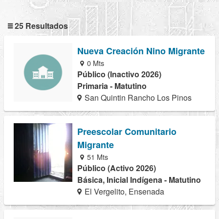
25 Resultados
Nueva Creación Nino Migrante
0 Mts
Público (Inactivo 2026)
Primaria - Matutino
San Quintin Rancho Los Pinos
Preescolar Comunitario
Migrante
51 Mts
Público (Activo 2026)
Básica, Inicial Indígena - Matutino
El Vergelito, Ensenada