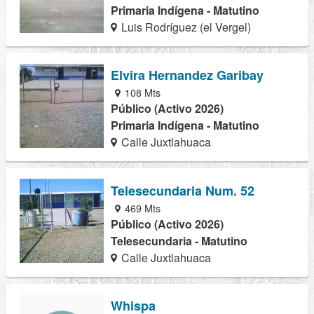
Primaria Indígena - Matutino
Luis Rodríguez (el Vergel)
Elvira Hernandez Garibay
108 Mts
Público (Activo 2026)
Primaria Indígena - Matutino
Calle Juxtlahuaca
Telesecundaria Num. 52
469 Mts
Público (Activo 2026)
Telesecundaria - Matutino
Calle Juxtlahuaca
Whispa