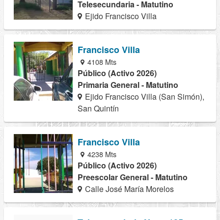
Telesecundaria - Matutino
Ejido Francisco Villa
Francisco Villa
4108 Mts
Público (Activo 2026)
Primaria General - Matutino
Ejido Francisco Villa (San Simón),
San Quintín
Francisco Villa
4238 Mts
Público (Activo 2026)
Preescolar General - Matutino
Calle José María Morelos