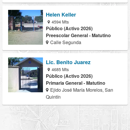
Helen Keller
4594 Mts
Público (Activo 2026)
Preescolar General - Matutino
Calle Segunda
Lic. Benito Juarez
4685 Mts
Público (Activo 2026)
Primaria General - Matutino
Ejido José María Morelos, San
Quintín