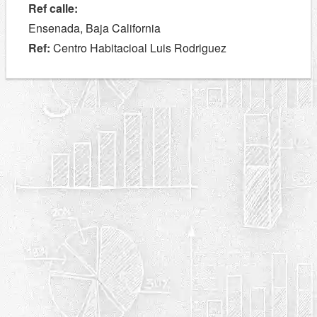
Ref calle:
Ensenada, Baja California
Ref:
Centro Habitacioal Luis Rodriguez