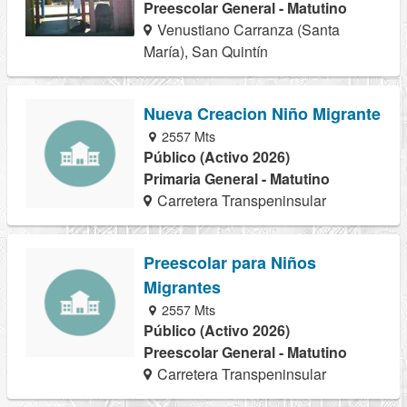
Preescolar General - Matutino
Venustiano Carranza (Santa
María), San Quintín
Nueva Creacion Niño Migrante
2557 Mts
Público (Activo 2026)
Primaria General - Matutino
Carretera Transpeninsular
Preescolar para Niños
Migrantes
2557 Mts
Público (Activo 2026)
Preescolar General - Matutino
Carretera Transpeninsular