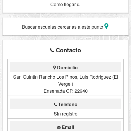
Como llegar
Buscar escuelas cercanas a este punto
Contacto
Domicilio
San Quintin Rancho Los Pinos, Luis Rodríguez (El
Vergel)
Ensenada CP. 22940
Telefono
Sin registro
Email