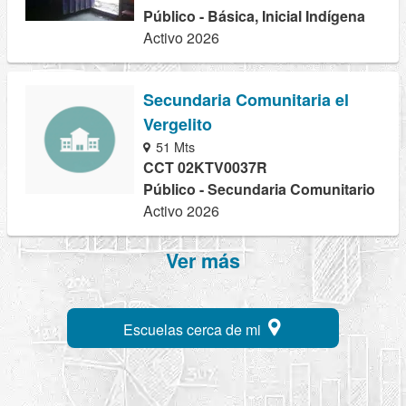
Público - Básica, Inicial Indígena
Activo 2026
Secundaria Comunitaria el
Vergelito
51 Mts
CCT 02KTV0037R
Público - Secundaria Comunitario
Activo 2026
Ver más
Escuelas cerca de mi