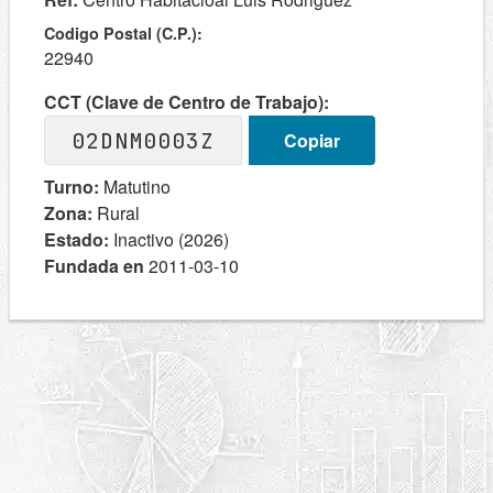
Codigo Postal (C.P.):
22940
CCT (Clave de Centro de Trabajo):
02DNM0003Z
Copiar
Turno:
Matutino
Zona:
Rural
Estado:
Inactivo (2026)
Fundada en
2011-03-10