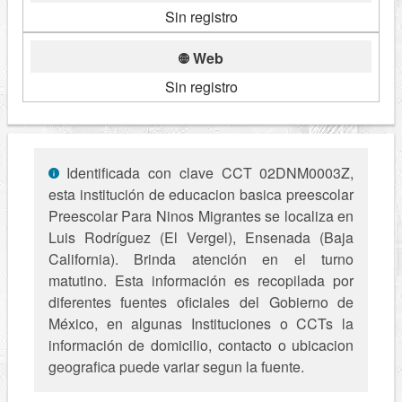
Sin registro
Web
Sin registro
Identificada con clave CCT 02DNM0003Z,
esta institución de educacion basica preescolar
Preescolar Para Ninos Migrantes se localiza en
Luis Rodríguez (El Vergel), Ensenada (Baja
California). Brinda atención en el turno
matutino. Esta información es recopilada por
diferentes fuentes oficiales del Gobierno de
México, en algunas Instituciones o CCTs la
información de domicilio, contacto o ubicacion
geografica puede variar segun la fuente.