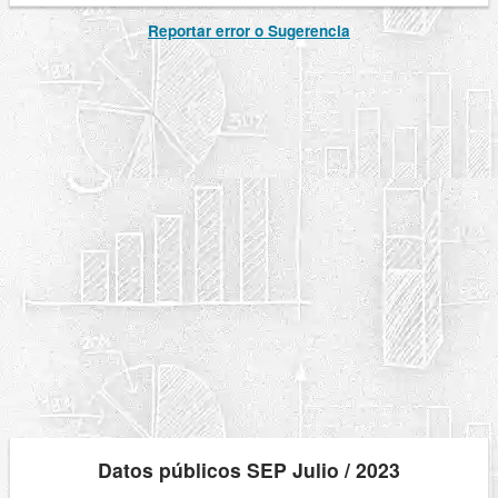
Reportar error o Sugerencia
Datos públicos SEP Julio / 2023