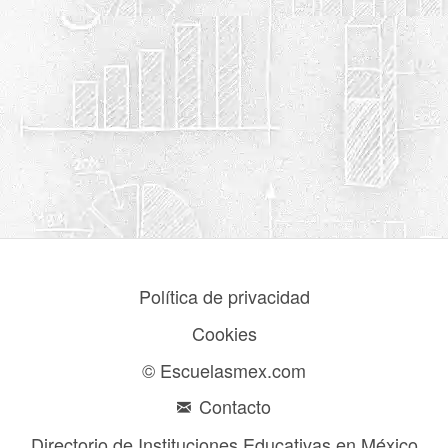
Política de privacidad
Cookies
© Escuelasmex.com
Contacto
Directorio de Instituciones Educativas en México