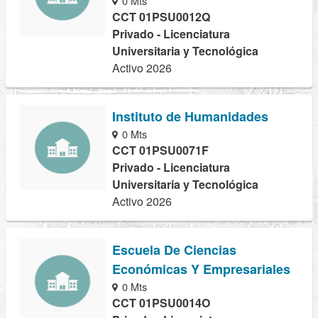
0 Mts
CCT 01PSU0012Q
Privado - Licenciatura
Universitaria y Tecnológica
Activo 2026
Instituto de Humanidades
0 Mts
CCT 01PSU0071F
Privado - Licenciatura
Universitaria y Tecnológica
Activo 2026
Escuela De Ciencias
Económicas Y Empresariales
0 Mts
CCT 01PSU0014O