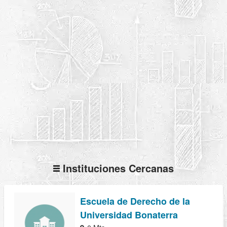
Instituciones Cercanas
Escuela de Derecho de la
Universidad Bonaterra