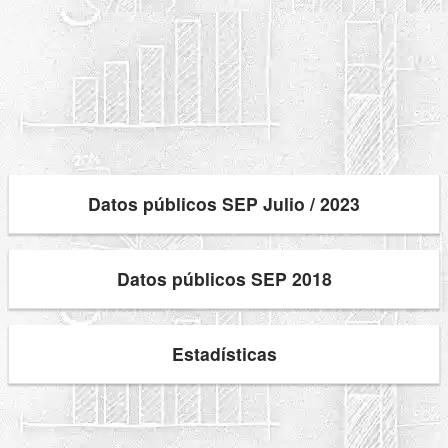
Datos públicos SEP Julio / 2023
Datos públicos SEP 2018
Estadísticas