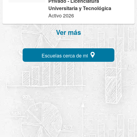
Privado - Licenciatura
Universitaria y Tecnológica
Activo 2026
Ver más
Escuelas cerca de mi