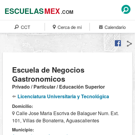
ESCUELAS
MEX
.COM
CCT
Cerca de mi
Calendario
Escuela de Negocios
Gastronomicos
Privado / Particular / Educación Superior
Licenciatura Universitaria y Tecnológica
Domicilio:
Calle Jose Maria Escriva de Balaguer Num. Ext.
101, Villas de Bonaterra, Aguascalientes
Municipio: