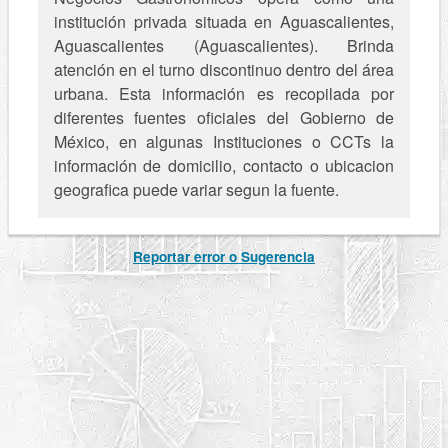
institución privada situada en Aguascalientes,
Aguascalientes (Aguascalientes). Brinda
atención en el turno discontinuo dentro del área
urbana. Esta información es recopilada por
diferentes fuentes oficiales del Gobierno de
México, en algunas Instituciones o CCTs la
información de domicilio, contacto o ubicacion
geografica puede variar segun la fuente.
Reportar error o Sugerencia