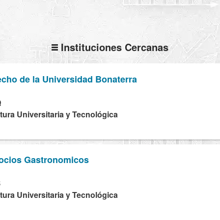
Instituciones Cercanas
cho de la Universidad Bonaterra
Q
tura Universitaria y Tecnológica
ocios Gastronomicos
B
tura Universitaria y Tecnológica