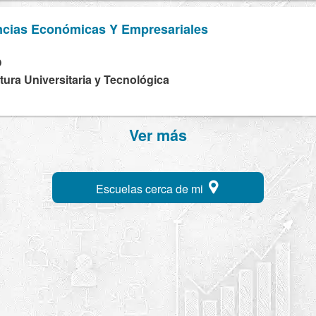
ncias Económicas Y Empresariales
O
tura Universitaria y Tecnológica
Ver más
Escuelas cerca de mi