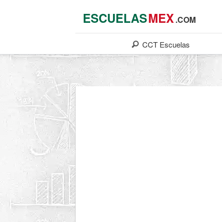
ESCUELAS
MEX
.COM
CCT
Escuelas