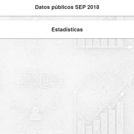
Datos públicos SEP 2018
Estadísticas