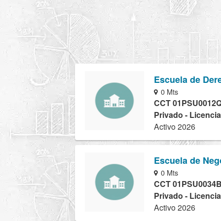
Escuela de Dere
0 Mts
CCT 01PSU0012
Privado - Licencia
Activo 2026
Escuela de Neg
0 Mts
CCT 01PSU0034
Privado - Licencia
Activo 2026