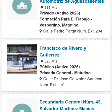
Automotriz de Aguascalientes
311 Mts
Privado (Activo 2026)
Formación Para El Trabajo -
Vespertino, Matutino
Calle Pedro Parga Num. Ext. 204
Francisco de Rivero y
Gutierrez
320 Mts
Público (Activo 2026)
Primaria General - Matutino
Calle Dr. Jose Gonzalez Saracho
Num. Ext. 110
Secundaria General Núm. 43,
Salvador Martínez Macías