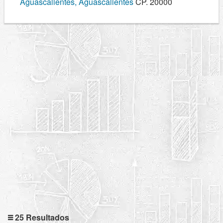
Aguascalientes, Aguascalientes
CP. 20000
25 Resultados