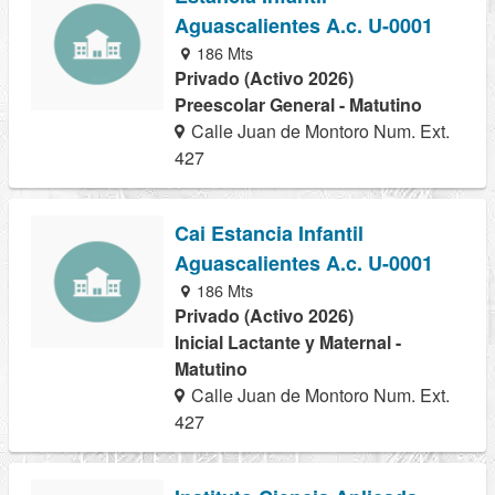
Aguascalientes A.c. U-0001
186 Mts
Privado (Activo 2026)
Preescolar General - Matutino
Calle Juan de Montoro Num. Ext.
427
Cai Estancia Infantil
Aguascalientes A.c. U-0001
186 Mts
Privado (Activo 2026)
Inicial Lactante y Maternal -
Matutino
Calle Juan de Montoro Num. Ext.
427