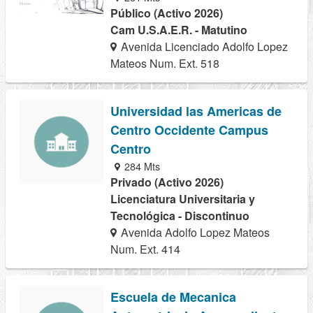
Público (Activo 2026)
Cam U.S.A.E.R. - Matutino
Avenida Licenciado Adolfo Lopez
Mateos Num. Ext. 518
Universidad las Americas de
Centro Occidente Campus
Centro
284 Mts
Privado (Activo 2026)
Licenciatura Universitaria y
Tecnológica - Discontinuo
Avenida Adolfo Lopez Mateos
Num. Ext. 414
Escuela de Mecanica