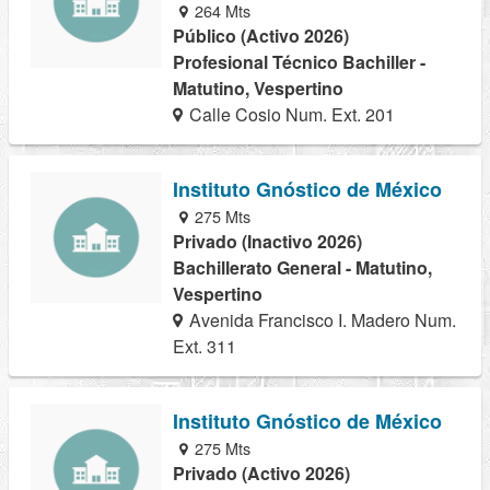
264 Mts
Público (Activo 2026)
Profesional Técnico Bachiller -
Matutino, Vespertino
Calle Cosio Num. Ext. 201
Instituto Gnóstico de México
275 Mts
Privado (Inactivo 2026)
Bachillerato General - Matutino,
Vespertino
Avenida Francisco I. Madero Num.
Ext. 311
Instituto Gnóstico de México
275 Mts
Privado (Activo 2026)