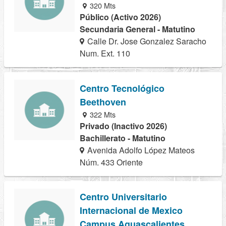
320 Mts
Público (Activo 2026)
Secundaria General - Matutino
Calle Dr. Jose Gonzalez Saracho
Num. Ext. 110
Centro Tecnológico
Beethoven
322 Mts
Privado (Inactivo 2026)
Bachillerato - Matutino
Avenida Adolfo López Mateos
Núm. 433 Oriente
Centro Universitario
Internacional de Mexico
Campus Aguascalientes