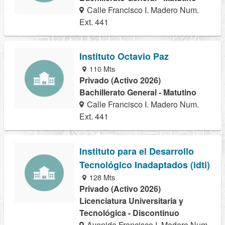
Calle Francisco I. Madero Num.
Ext. 441
Instituto Octavio Paz
110 Mts
Privado (Activo 2026)
Bachillerato General - Matutino
Calle Francisco I. Madero Num.
Ext. 441
Instituto para el Desarrollo
Tecnológico Inadaptados (idti)
128 Mts
Privado (Activo 2026)
Licenciatura Universitaria y
Tecnológica - Discontinuo
Avenida Francisco I. Madero Num.