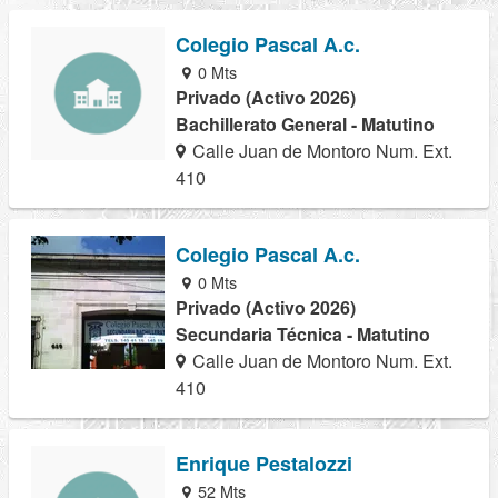
Colegio Pascal A.c.
0 Mts
Privado (Activo 2026)
Bachillerato General - Matutino
Calle Juan de Montoro Num. Ext.
410
Colegio Pascal A.c.
0 Mts
Privado (Activo 2026)
Secundaria Técnica - Matutino
Calle Juan de Montoro Num. Ext.
410
Enrique Pestalozzi
52 Mts