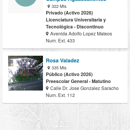
322 Mts
Privado (Activo 2026)
Licenciatura Universitaria y
Tecnológica - Discontinuo
Avenida Adolfo Lopez Mateos
Num. Ext. 433
Rosa Valadez
335 Mts
Público (Activo 2026)
Preescolar General - Matutino
Calle Dr. Jose Gonzalez Saracho
Num. Ext. 112