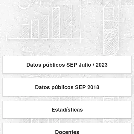
Datos públicos SEP Julio / 2023
Datos públicos SEP 2018
Estadísticas
Docentes