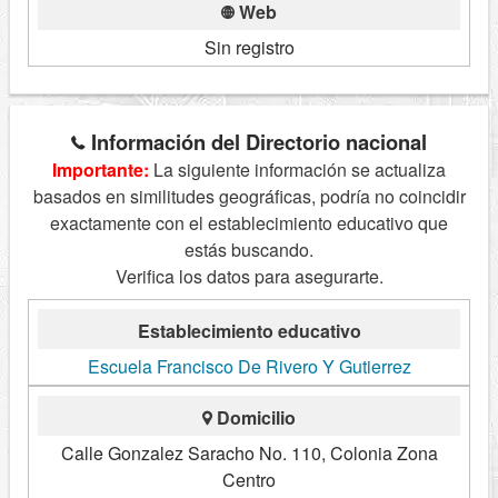
Web
Sin registro
Información del Directorio nacional
Importante:
La siguiente información se actualiza
basados en similitudes geográficas, podría no coincidir
exactamente con el establecimiento educativo que
estás buscando.
Verifica los datos para asegurarte.
Establecimiento educativo
Escuela Francisco De Rivero Y Gutierrez
Domicilio
Calle Gonzalez Saracho No. 110, Colonia Zona
Centro