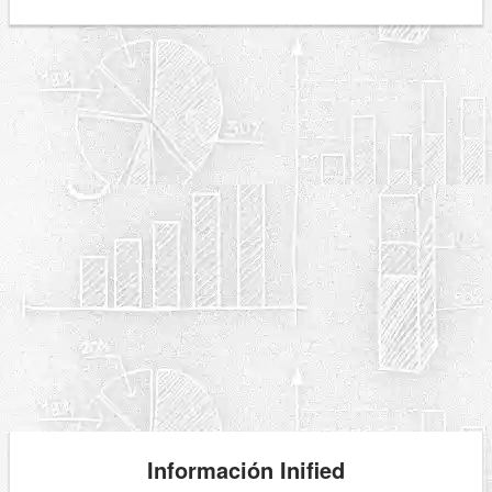
Información Inified