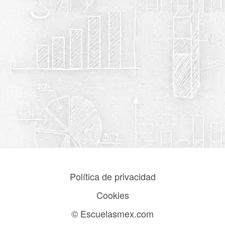
Política de privacidad
Cookies
© Escuelasmex.com