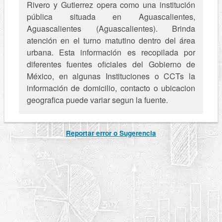
Rivero y Gutierrez opera como una institución
pública situada en Aguascalientes,
Aguascalientes (Aguascalientes). Brinda
atención en el turno matutino dentro del área
urbana. Esta información es recopilada por
diferentes fuentes oficiales del Gobierno de
México, en algunas Instituciones o CCTs la
información de domicilio, contacto o ubicacion
geografica puede variar segun la fuente.
Reportar error o Sugerencia