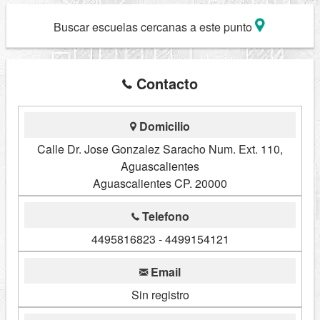
Buscar escuelas cercanas a este punto
Contacto
Domicilio
Calle Dr. Jose Gonzalez Saracho Num. Ext. 110,
Aguascalientes
Aguascalientes CP. 20000
Telefono
4495816823 - 4499154121
Email
Sin registro