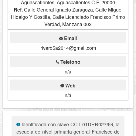
Aguascalientes, Aguascalientes C.P. 20000
Ref.
Calle General Ignacio Zaragoza, Calle Miguel
Hidalgo Y Costilla, Calle Licenciado Francisco Primo
Verdad, Manzana 003
Email
rivero5a2014@gmail.com
Telefono
n/a
Web
n/a
Identificada con clave CCT 01DPR0279G, la
escuela de nivel primaria general Francisco de