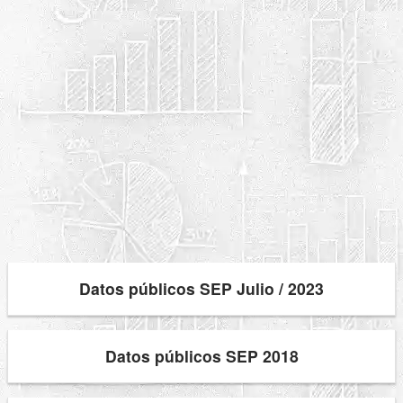
Datos públicos SEP Julio / 2023
Datos públicos SEP 2018