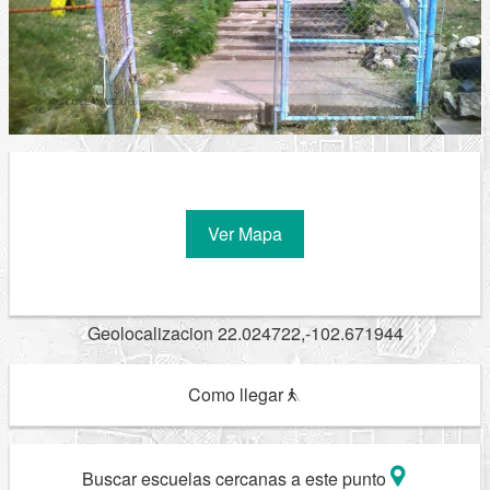
Ver Mapa
Geolocalizacion 22.024722,-102.671944
Como llegar
Buscar escuelas cercanas a este punto