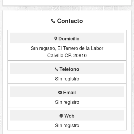
Contacto
Domicilio
Sin registro, El Terrero de la Labor
Calvillo CP. 20810
Telefono
Sin registro
Email
Sin registro
Web
Sin registro