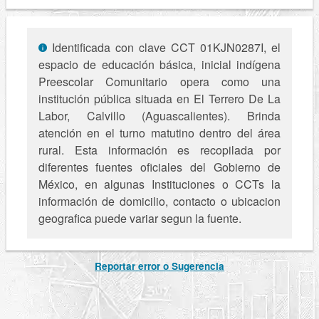
Identificada con clave CCT 01KJN0287I, el
espacio de educación básica, inicial indígena
Preescolar Comunitario opera como una
institución pública situada en El Terrero De La
Labor, Calvillo (Aguascalientes). Brinda
atención en el turno matutino dentro del área
rural. Esta información es recopilada por
diferentes fuentes oficiales del Gobierno de
México, en algunas Instituciones o CCTs la
información de domicilio, contacto o ubicacion
geografica puede variar segun la fuente.
Reportar error o Sugerencia