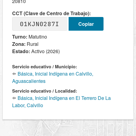
20810
CCT (Clave de Centro de Trabajo):
01KJN0287I
Copiar
Turno:
Matutino
Zona:
Rural
Estado:
Activo (2026)
Servicio educativo / Municipio:
Básica, Inicial Indígena en Calvillo,
Aguascalientes
Servicio educativo / Localidad:
Básica, Inicial Indígena en El Terrero De La
Labor, Calvillo