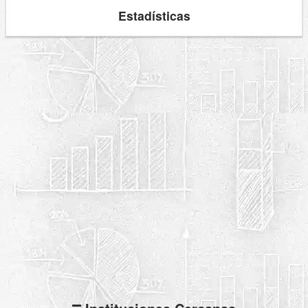
Estadísticas