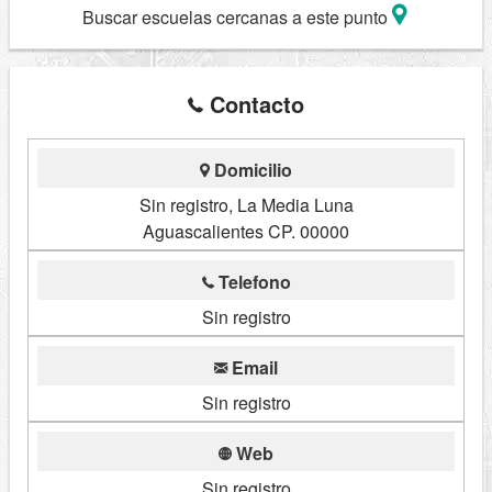
Buscar escuelas cercanas a este punto
Contacto
Domicilio
Sin registro, La Media Luna
Aguascalientes CP. 00000
Telefono
Sin registro
Email
Sin registro
Web
Sin registro