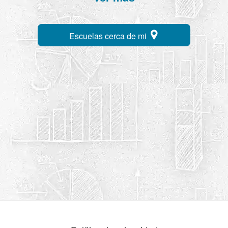
Escuelas cerca de mi