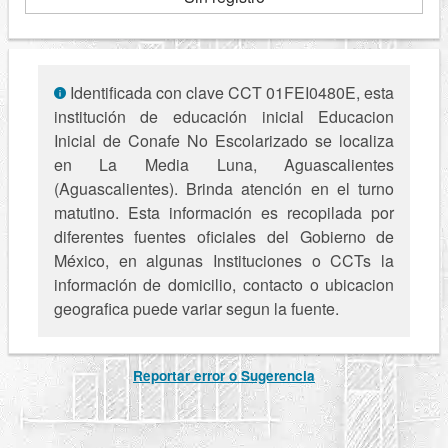
Identificada con clave CCT 01FEI0480E, esta
institución de educación inicial Educacion
Inicial de Conafe No Escolarizado se localiza
en La Media Luna, Aguascalientes
(Aguascalientes). Brinda atención en el turno
matutino. Esta información es recopilada por
diferentes fuentes oficiales del Gobierno de
México, en algunas Instituciones o CCTs la
información de domicilio, contacto o ubicacion
geografica puede variar segun la fuente.
Reportar error o Sugerencia