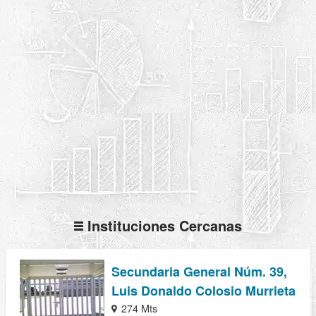
Instituciones Cercanas
Secundaria General Núm. 39,
Luis Donaldo Colosio Murrieta
274 Mts