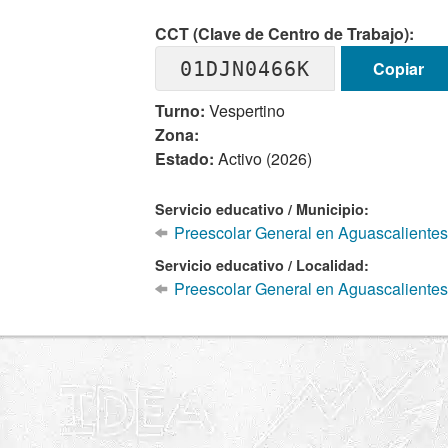
CCT (Clave de Centro de Trabajo):
01DJN0466K
Copiar
Turno:
Vespertino
Zona:
Estado:
Activo (2026)
Servicio educativo / Municipio:
Preescolar General en Aguascalientes
Servicio educativo / Localidad:
Preescolar General en Aguascalientes