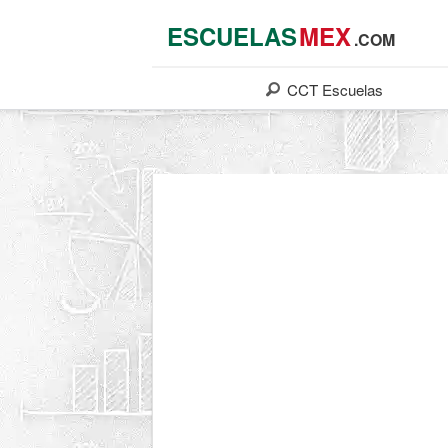
ESCUELAS
MEX
.COM
CCT
Escuelas