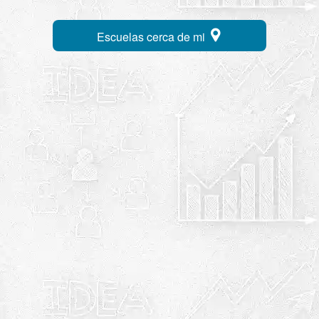
Escuelas cerca de mi