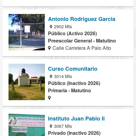
Antonio Rodriguez Garcia
2902 Mts
Público (Activo 2026)
Preescolar General - Matutino
Calle Carretera A Palo Alto
Curso Comunitario
3014 Mts
Público (Inactivo 2026)
Primaria - Matutino
Instituto Juan Pablo Ii
3067 Mts
Privado (Inactivo 2026)