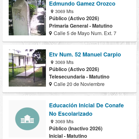
Edmundo Gamez Orozco
3069 Mts
Público (Activo 2026)
Primaria General - Matutino
Calle 5 de Mayo Num. Ext. 7
Etv Num. 52 Manuel Carpio
3069 Mts
Público (Activo 2026)
Telesecundaria - Matutino
Calle 20 de Noviembre
Educación Inicial De Conafe
No Escolarizado
3069 Mts
Público (Inactivo 2026)
Inicial - Matutino