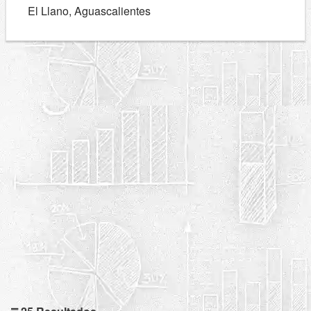
El Llano, Aguascalientes