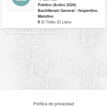
Público (Activo 2026)
Bachillerato General - Vespertino,
Matutino
El Tildío, El Llano
Política de privacidad