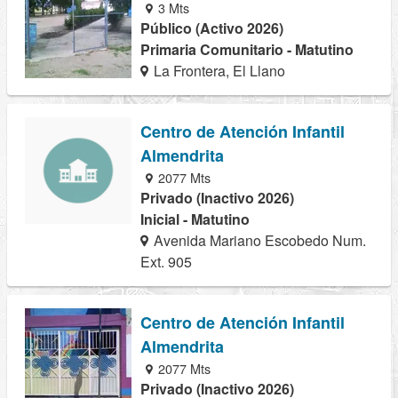
3 Mts
Público (Activo 2026)
Primaria Comunitario - Matutino
La Frontera, El Llano
Centro de Atención Infantil
Almendrita
2077 Mts
Privado (Inactivo 2026)
Inicial - Matutino
Avenida Mariano Escobedo Num.
Ext. 905
Centro de Atención Infantil
Almendrita
2077 Mts
Privado (Inactivo 2026)