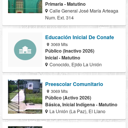
Primaria - Matutino
Calle General José María Arteaga
Num. Ext. 314
Educación Inicial De Conafe
3069 Mts
Público (Inactivo 2026)
Inicial - Matutino
Conocido, Ejido La Unión
Preescolar Comunitario
3069 Mts
Público (Activo 2026)
Básica, Inicial Indígena - Matutino
La Unión (La Paz), El Llano