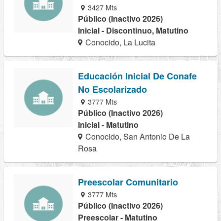
3427 Mts
Público (Inactivo 2026)
Inicial - Discontinuo, Matutino
Conocido, La Lucita
Educación Inicial De Conafe
No Escolarizado
3777 Mts
Público (Inactivo 2026)
Inicial - Matutino
Conocido, San Antonio De La
Rosa
Preescolar Comunitario
3777 Mts
Público (Inactivo 2026)
Preescolar - Matutino