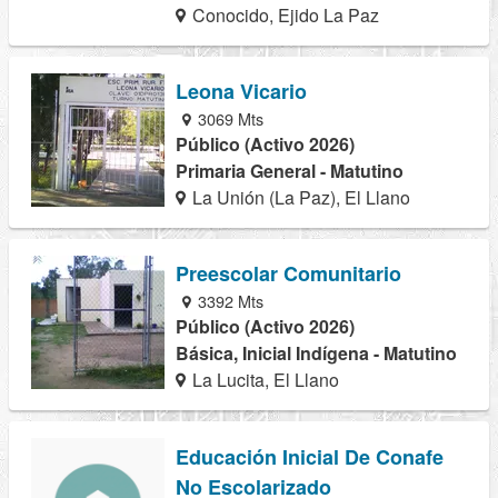
Conocido, Ejido La Paz
Leona Vicario
3069 Mts
Público (Activo 2026)
Primaria General - Matutino
La Unión (La Paz), El Llano
Preescolar Comunitario
3392 Mts
Público (Activo 2026)
Básica, Inicial Indígena - Matutino
La Lucita, El Llano
Educación Inicial De Conafe
No Escolarizado