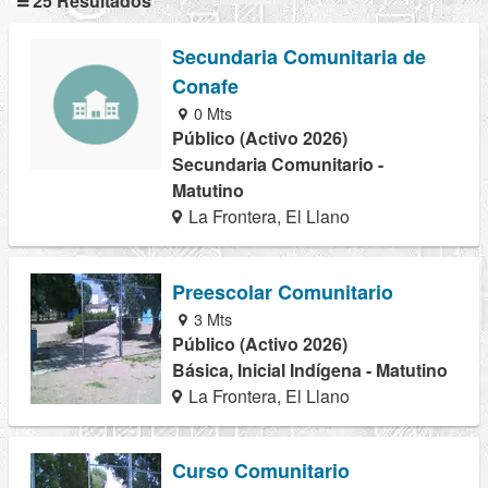
25 Resultados
Secundaria Comunitaria de
Conafe
0 Mts
Público (Activo 2026)
Secundaria Comunitario -
Matutino
La Frontera, El Llano
Preescolar Comunitario
3 Mts
Público (Activo 2026)
Básica, Inicial Indígena - Matutino
La Frontera, El Llano
Curso Comunitario