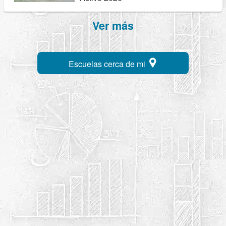
Ver más
Escuelas cerca de mi