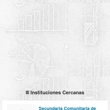
Instituciones Cercanas
Secundaria Comunitaria de