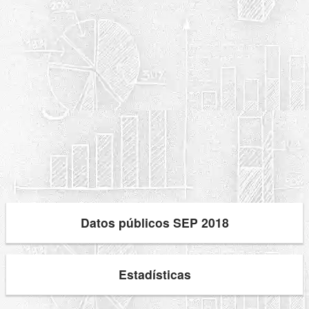
Datos públicos SEP 2018
Estadísticas