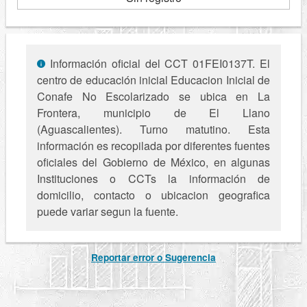
Información oficial del CCT 01FEI0137T. El
centro de educación inicial Educacion Inicial de
Conafe No Escolarizado se ubica en La
Frontera, municipio de El Llano
(Aguascalientes). Turno matutino. Esta
información es recopilada por diferentes fuentes
oficiales del Gobierno de México, en algunas
Instituciones o CCTs la información de
domicilio, contacto o ubicacion geografica
puede variar segun la fuente.
Reportar error o Sugerencia