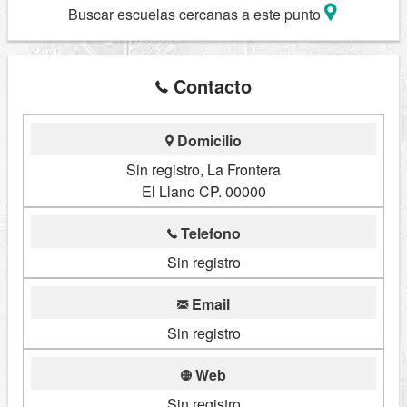
Buscar escuelas cercanas a este punto
Contacto
Domicilio
Sin registro, La Frontera
El Llano CP. 00000
Telefono
Sin registro
Email
Sin registro
Web
Sin registro