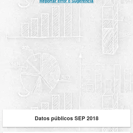
Reportar error o Sugerencia
Datos públicos SEP 2018