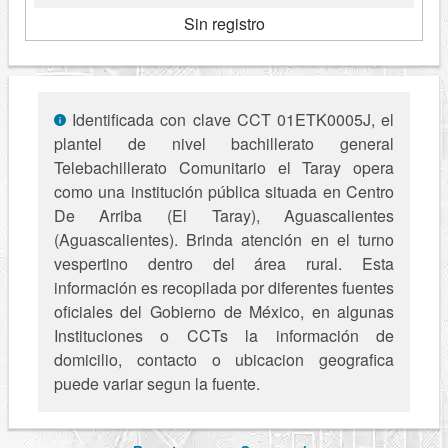
Sin registro
Identificada con clave CCT 01ETK0005J, el
plantel de nivel bachillerato general
Telebachillerato Comunitario el Taray opera
como una institución pública situada en Centro
De Arriba (El Taray), Aguascalientes
(Aguascalientes). Brinda atención en el turno
vespertino dentro del área rural. Esta
información es recopilada por diferentes fuentes
oficiales del Gobierno de México, en algunas
Instituciones o CCTs la información de
domicilio, contacto o ubicacion geografica
puede variar segun la fuente.