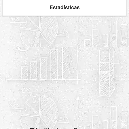
Estadísticas