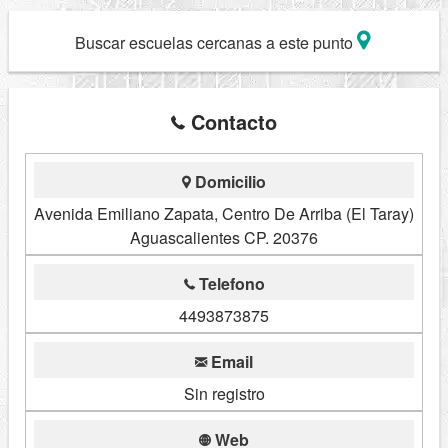
Buscar escuelas cercanas a este punto
Contacto
Domicilio
Avenida Emiliano Zapata, Centro De Arriba (El Taray)
Aguascalientes CP. 20376
Telefono
4493873875
Email
Sin registro
Web