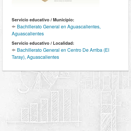
Servicio educativo / Municipio:
Bachillerato General en Aguascalientes,
Aguascalientes
Servicio educativo / Localidad:
Bachillerato General en Centro De Arriba (El
Taray), Aguascalientes