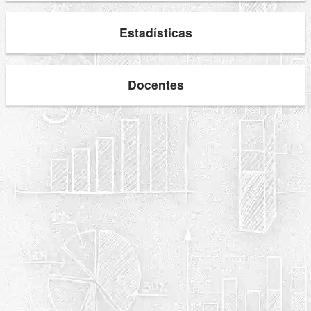
Estadísticas
Docentes