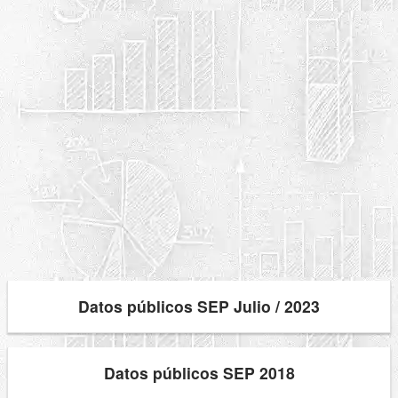
Datos públicos SEP Julio / 2023
Datos públicos SEP 2018