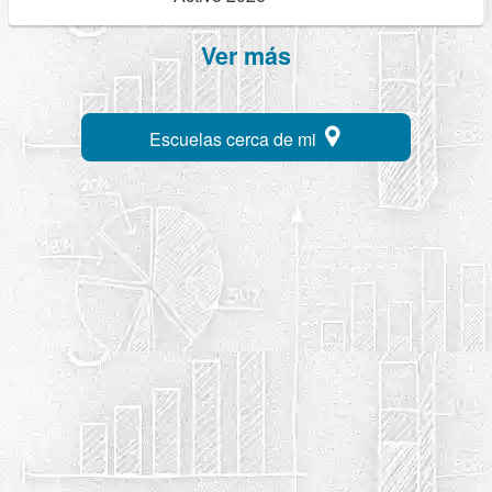
Ver más
Escuelas cerca de mi