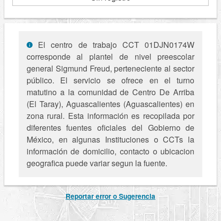
El centro de trabajo CCT 01DJN0174W
corresponde al plantel de nivel preescolar
general Sigmund Freud, perteneciente al sector
público. El servicio se ofrece en el turno
matutino a la comunidad de Centro De Arriba
(El Taray), Aguascalientes (Aguascalientes) en
zona rural. Esta información es recopilada por
diferentes fuentes oficiales del Gobierno de
México, en algunas Instituciones o CCTs la
información de domicilio, contacto o ubicacion
geografica puede variar segun la fuente.
Reportar error o Sugerencia