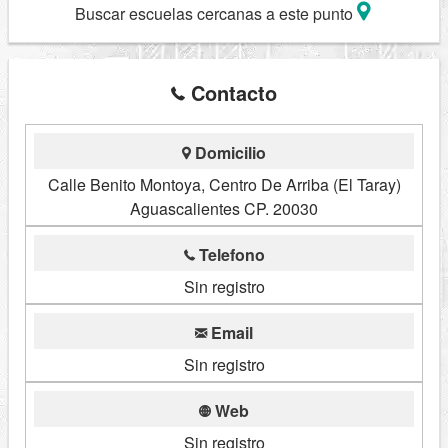
Buscar escuelas cercanas a este punto
Contacto
Domicilio
Calle Benito Montoya, Centro De Arriba (El Taray)
Aguascalientes CP. 20030
Telefono
Sin registro
Email
Sin registro
Web
Sin registro