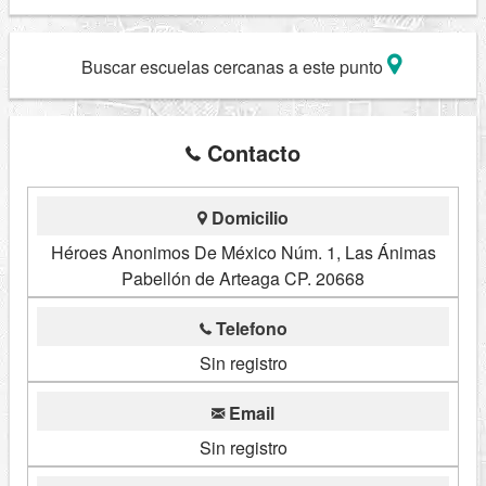
Buscar escuelas cercanas a este punto
Contacto
Domicilio
Héroes Anonimos De México Núm. 1, Las Ánimas
Pabellón de Arteaga CP. 20668
Telefono
Sin registro
Email
Sin registro