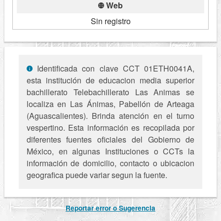
Web
Sin registro
Identificada con clave CCT 01ETH0041A,
esta institución de educacion media superior
bachillerato Telebachillerato Las Animas se
localiza en Las Ánimas, Pabellón de Arteaga
(Aguascalientes). Brinda atención en el turno
vespertino. Esta información es recopilada por
diferentes fuentes oficiales del Gobierno de
México, en algunas Instituciones o CCTs la
información de domicilio, contacto o ubicacion
geografica puede variar segun la fuente.
Reportar error o Sugerencia