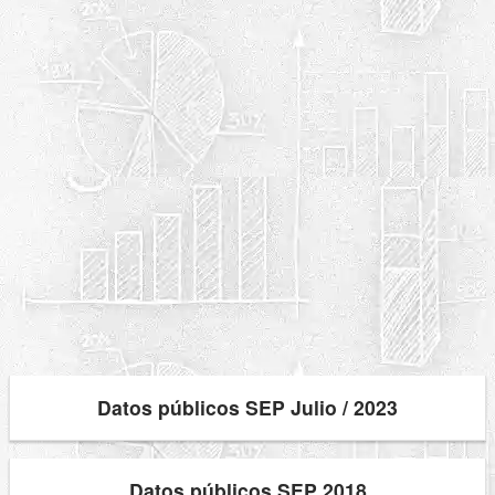
Datos públicos SEP Julio / 2023
Datos públicos SEP 2018