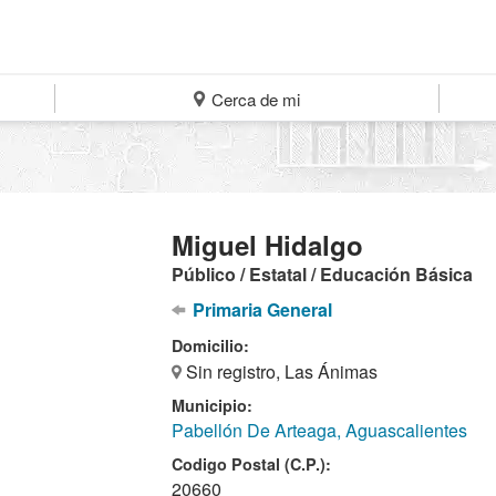
Cerca de mi
Miguel Hidalgo
Público / Estatal / Educación Básica
Primaria General
Domicilio:
Sin registro, Las Ánimas
Municipio:
Pabellón De Arteaga, Aguascalientes
Codigo Postal (C.P.):
20660