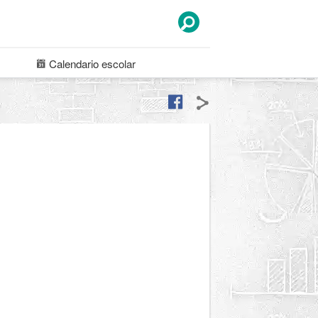
Calendario
escolar