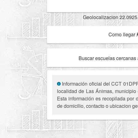
Geolocalizacion 22.0925
Como llegar
Buscar escuelas cercanas 
Información oficial del CCT 01DPR0
localidad de Las Ánimas, municipio 
Esta información es recopilada por d
de domicilio, contacto o ubicacion ge