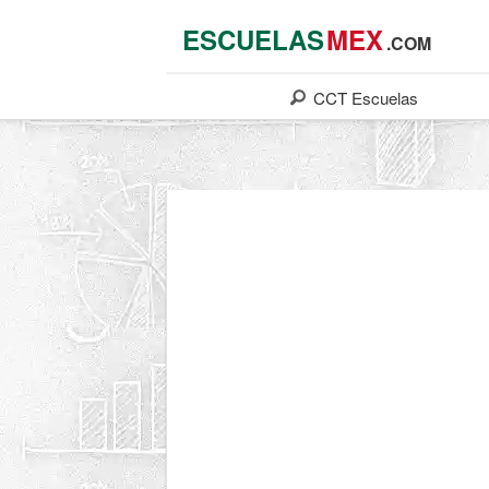
ESCUELAS
MEX
.COM
CCT
Escuelas