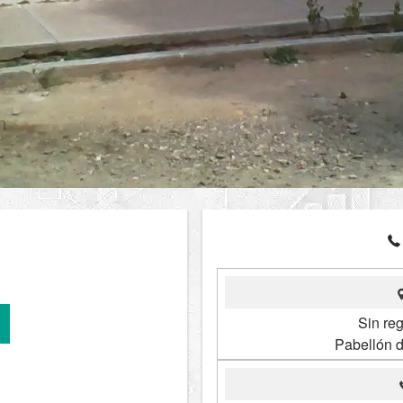
Sin reg
Pabellón 