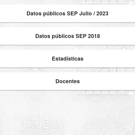
Datos públicos SEP Julio / 2023
Datos públicos SEP 2018
Estadísticas
Docentes