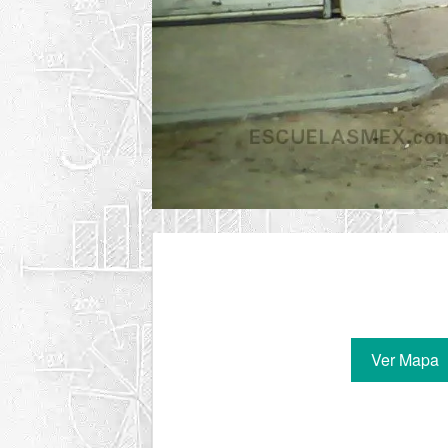
Ver Mapa