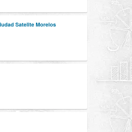
iudad Satelite Morelos