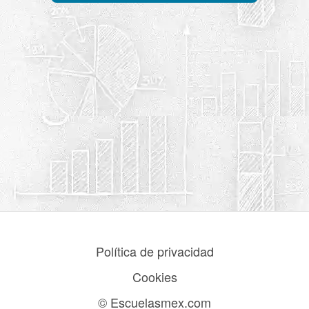
Política de privacidad
Cookies
© Escuelasmex.com