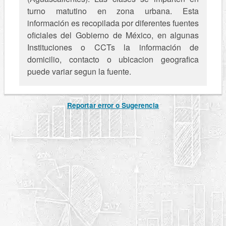
turno matutino en zona urbana. Esta
información es recopilada por diferentes fuentes
oficiales del Gobierno de México, en algunas
Instituciones o CCTs la información de
domicilio, contacto o ubicacion geografica
puede variar segun la fuente.
Reportar error o Sugerencia