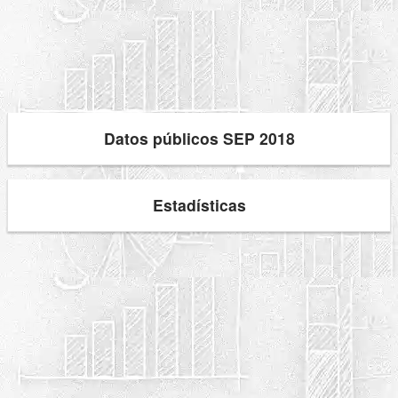
Datos públicos SEP 2018
Estadísticas