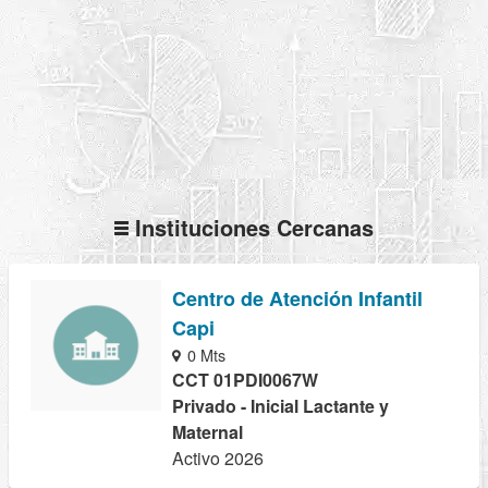
Instituciones Cercanas
Centro de Atención Infantil
Capi
0 Mts
CCT 01PDI0067W
Privado - Inicial Lactante y
Maternal
Activo 2026