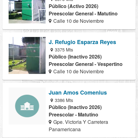
Público (Activo 2026)
Preescolar General - Matutino
Calle 10 de Noviembre
J. Refugio Esparza Reyes
3375 Mts
Público (Inactivo 2026)
Preescolar General - Vespertino
Calle 10 de Noviembre
Juan Amos Comenius
3386 Mts
Público (Inactivo 2026)
Preescolar - Matutino
Gpe. Victoria Y Carretera
Panamericana