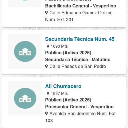
Bachillerato General - Vespertino
Calle Edmundo Gamez Orozco
Num. Ext. 201
Secundaria Técnica Núm. 45
1690 Mts
Público (Activo 2026)
Secundaria Técnica - Matutino
Calle Paseos de San Pedro
Ali Chumacero
1837 Mts
Público (Activo 2026)
Preescolar General - Vespertino
Avenida San Jeronimo Num. Ext.
108