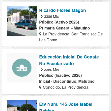
Ricardo Flores Magon
3386 Mts
Público (Activo 2026)
Primaria General - Matutino
La Providencia, San Francisco De
Los Romo
Educación Inicial De Conafe
No Escolarizado
3386 Mts
Público (Inactivo 2026)
Inicial - Discontinuo, Matutino
Conocido, La Providencia
Etv Num. 145 Jose Isabel
Robles