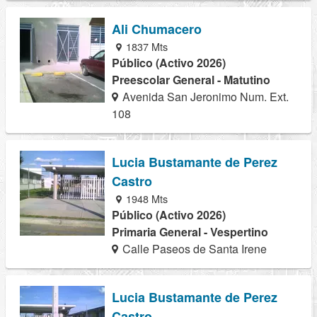
Ali Chumacero
1837 Mts
Público (Activo 2026)
Preescolar General - Matutino
Avenida San Jeronimo Num. Ext.
108
Lucia Bustamante de Perez
Castro
1948 Mts
Público (Activo 2026)
Primaria General - Vespertino
Calle Paseos de Santa Irene
Lucia Bustamante de Perez
Castro