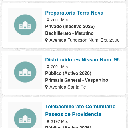
Preparatoria Terra Nova
2001 Mts
Privado (Inactivo 2026)
Bachillerato - Matutino
Avenida Fundición Num. Ext. 2308
Distribuidores Nissan Num. 95
2001 Mts
Público (Activo 2026)
Primaria General - Vespertino
Avenida Santa Fe
Telebachillerato Comunitario
Paseos de Providencia
2197 Mts
Público (Activo 2026)