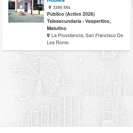
3386 Mts
Público (Activo 2026)
Telesecundaria - Vespertino,
Matutino
La Providencia, San Francisco De
Los Romo