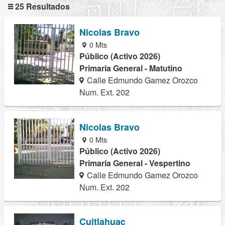
25 Resultados
Nicolas Bravo
0 Mts
Público (Activo 2026)
Primaria General - Matutino
Calle Edmundo Gamez Orozco
Num. Ext. 202
Nicolas Bravo
0 Mts
Público (Activo 2026)
Primaria General - Vespertino
Calle Edmundo Gamez Orozco
Num. Ext. 202
Cuitlahuac