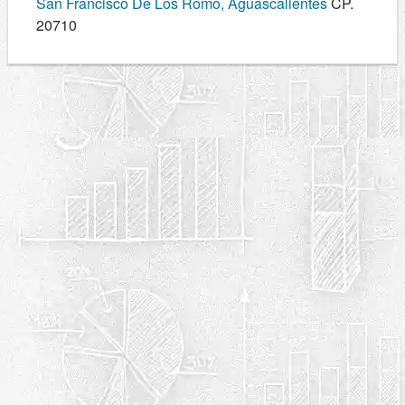
San Francisco De Los Romo, Aguascalientes
CP.
20710