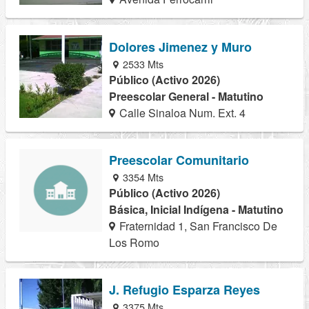
Dolores Jimenez y Muro
2533 Mts
Público (Activo 2026)
Preescolar General - Matutino
Calle Sinaloa Num. Ext. 4
Preescolar Comunitario
3354 Mts
Público (Activo 2026)
Básica, Inicial Indígena - Matutino
Fraternidad 1, San Francisco De
Los Romo
J. Refugio Esparza Reyes
3375 Mts