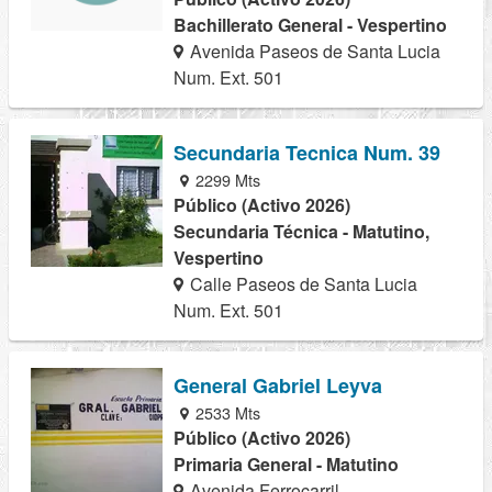
Bachillerato General - Vespertino
Avenida Paseos de Santa Lucia
Num. Ext. 501
Secundaria Tecnica Num. 39
2299 Mts
Público (Activo 2026)
Secundaria Técnica - Matutino,
Vespertino
Calle Paseos de Santa Lucia
Num. Ext. 501
General Gabriel Leyva
2533 Mts
Público (Activo 2026)
Primaria General - Matutino
Avenida Ferrocarril