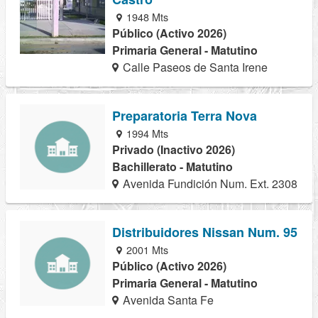
1948 Mts
Público (Activo 2026)
Primaria General - Matutino
Calle Paseos de Santa Irene
Preparatoria Terra Nova
1994 Mts
Privado (Inactivo 2026)
Bachillerato - Matutino
Avenida Fundición Num. Ext. 2308
Distribuidores Nissan Num. 95
2001 Mts
Público (Activo 2026)
Primaria General - Matutino
Avenida Santa Fe